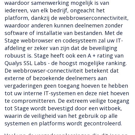
waardoor samenwerking mogelijk is van
iedereen, van elk bedrijf, ongeacht het
platform, dankzij de webbrowserconnectiviteit,
waardoor anderen kunnen deelnemen zonder
software of installatie van bestanden. Met de
Stage webbrowser en codesysteem zal uw IT-
afdeling er zeker van zijn dat de beveiliging
robuust is. Stage heeft ook een A + rating van
Qualys SSL Labs - de hoogst mogelijke ranking.
De webbrowser-connectiviteit betekent dat
externe of bezoekende deelnemers aan
vergaderingen geen toegang hoeven te hebben
tot uw interne IT-systemen en deze niet hoeven
te compromitteren. De extreem veilige toegang
tot Stage wordt bevestigd door een witboek,
waarin de veiligheid van het gebruik op alle
systemen en platforms wordt gecontroleerd.