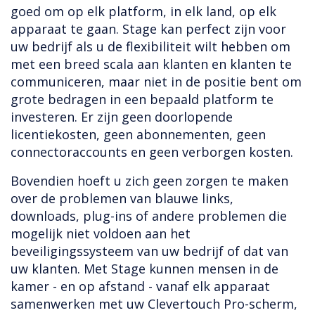
goed om op elk platform, in elk land, op elk
apparaat te gaan. Stage kan perfect zijn voor
uw bedrijf als u de flexibiliteit wilt hebben om
met een breed scala aan klanten en klanten te
communiceren, maar niet in de positie bent om
grote bedragen in een bepaald platform te
investeren. Er zijn geen doorlopende
licentiekosten, geen abonnementen, geen
connectoraccounts en geen verborgen kosten.
Bovendien hoeft u zich geen zorgen te maken
over de problemen van blauwe links,
downloads, plug-ins of andere problemen die
mogelijk niet voldoen aan het
beveiligingssysteem van uw bedrijf of dat van
uw klanten. Met Stage kunnen mensen in de
kamer - en op afstand - vanaf elk apparaat
samenwerken met uw Clevertouch Pro-scherm,