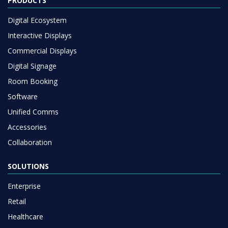
PRODUCTS
Digital Ecosystem
Interactive Displays
Commercial Displays
Digital Signage
Room Booking
Software
Unified Comms
Accessories
Collaboration
SOLUTIONS
Enterprise
Retail
Healthcare