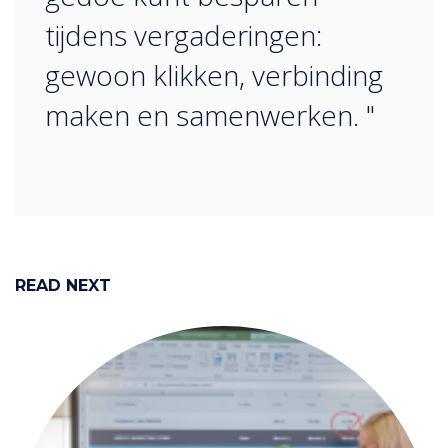
tijdens vergaderingen:
gewoon klikken, verbinding
maken en samenwerken. "
READ NEXT