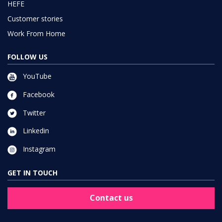
HEFE
Customer stories
Work From Home
FOLLOW US
YouTube
Facebook
Twitter
Linkedin
Instagram
GET IN TOUCH
Contact us