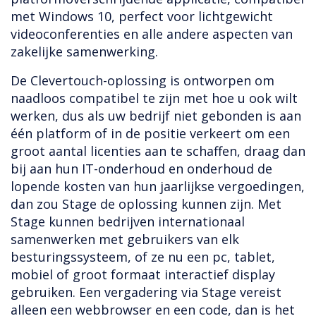
met Windows 10, perfect voor lichtgewicht
videoconferenties en alle andere aspecten van
zakelijke samenwerking.
De Clevertouch-oplossing is ontworpen om
naadloos compatibel te zijn met hoe u ook wilt
werken, dus als uw bedrijf niet gebonden is aan
één platform of in de positie verkeert om een
groot aantal licenties aan te schaffen, draag dan
bij aan hun IT-onderhoud en onderhoud de
lopende kosten van hun jaarlijkse vergoedingen,
dan zou Stage de oplossing kunnen zijn. Met
Stage kunnen bedrijven internationaal
samenwerken met gebruikers van elk
besturingssysteem, of ze nu een pc, tablet,
mobiel of groot formaat interactief display
gebruiken. Een vergadering via Stage vereist
alleen een webbrowser en een code, dan is het