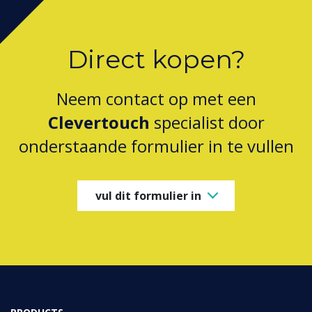
Direct kopen?
Neem contact op met een
Clevertouch
specialist door
onderstaande formulier in te vullen
vul dit formulier in