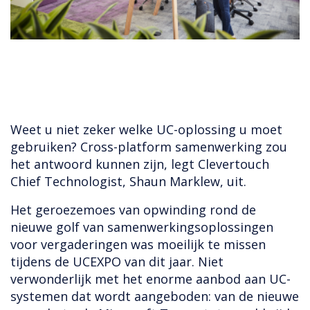
Weet u niet zeker welke UC-oplossing u moet
gebruiken? Cross-platform samenwerking zou
het antwoord kunnen zijn, legt Clevertouch
Chief Technologist, Shaun Marklew, uit.
Het geroezemoes van opwinding rond de
nieuwe golf van samenwerkingsoplossingen
voor vergaderingen was moeilijk te missen
tijdens de UCEXPO van dit jaar. Niet
verwonderlijk met het enorme aanbod aan UC-
systemen dat wordt aangeboden: van de nieuwe