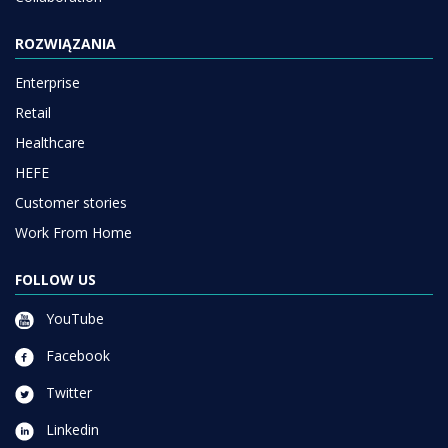
ROZWIĄZANIA
Enterprise
Retail
Healthcare
HEFE
Customer stories
Work From Home
FOLLOW US
YouTube
Facebook
Twitter
Linkedin