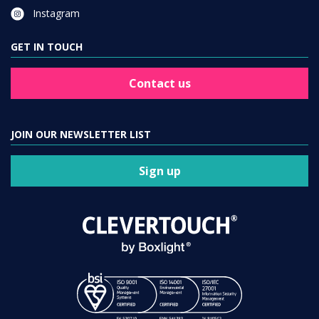
Instagram
GET IN TOUCH
Contact us
JOIN OUR NEWSLETTER LIST
Sign up