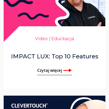
Video | Educkacja
IMPACT LUX: Top 10 Features
Czytaj więcej