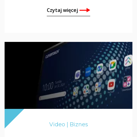
Czytaj więcej
Video | Biznes