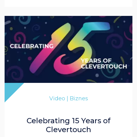
Video | Biznes
Celebrating 15 Years of
Clevertouch