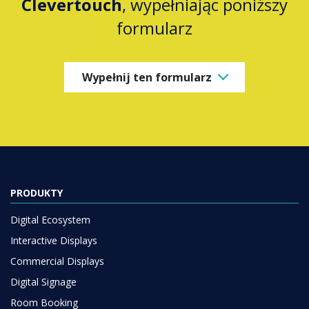
Clevertouch
, wypełniając poniższy
formularz
Wypełnij ten formularz
PRODUKTY
Digital Ecosystem
Interactive Displays
Commercial Displays
Digital Signage
Room Booking