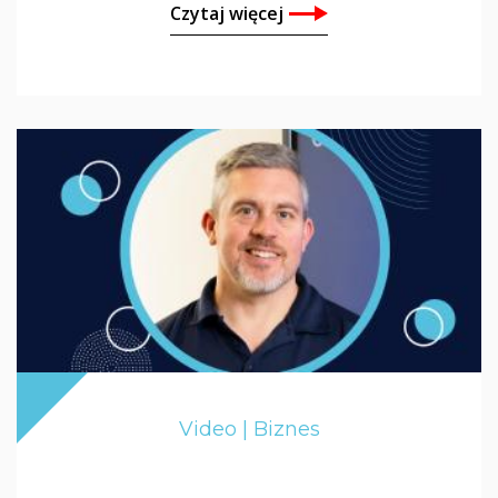
Czytaj więcej
Video | Biznes