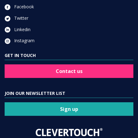
Facebook
Twitter
Linkedin
Instagram
GET IN TOUCH
Contact us
JOIN OUR NEWSLETTER LIST
Sign up