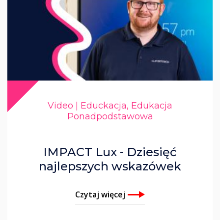
Video | Educkacja, Edukacja
Ponadpodstawowa
IMPACT Lux - Dziesięć
najlepszych wskazówek
Czytaj więcej