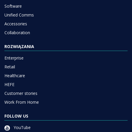
Software
Unified Comms
Accessories
Collaboration
ROZWIĄZANIA
Enterprise
Retail
Healthcare
HEFE
Customer stories
Work From Home
FOLLOW US
YouTube