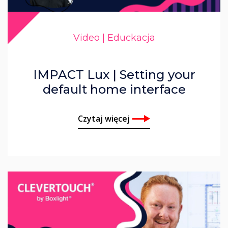
Video | Educkacja
IMPACT Lux | Setting your
default home interface
Czytaj więcej