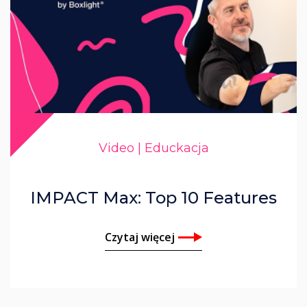
Video | Educkacja
IMPACT Max: Top 10 Features
Czytaj więcej