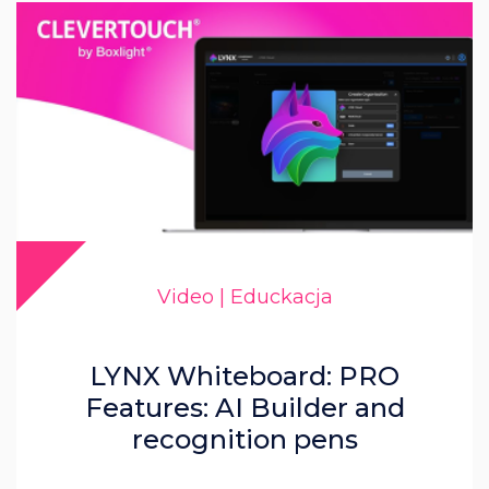
Video | Educkacja
LYNX Whiteboard: PRO
Features: AI Builder and
recognition pens