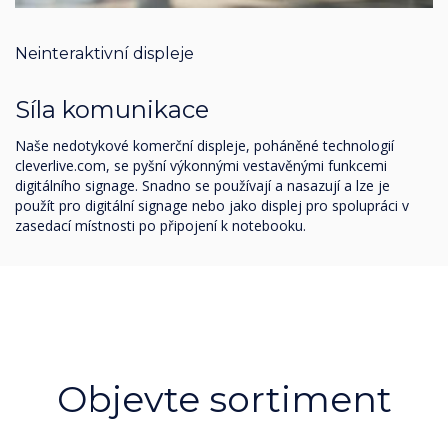
Neinteraktivní displeje
Síla komunikace
Naše nedotykové komerční displeje, poháněné technologií
cleverlive.com, se pyšní výkonnými vestavěnými funkcemi
digitálního signage. Snadno se používají a nasazují a lze je
použít pro digitální signage nebo jako displej pro spolupráci v
zasedací místnosti po připojení k notebooku.
Objevte sortiment