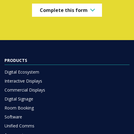
Complete this form
PRODUCTS
Digital Ecosystem
Interactive Displays
Commercial Displays
Digital Signage
Room Booking
Software
Unified Comms