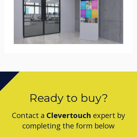
Ready to buy?
Contact a
Clevertouch
expert by
completing the form below