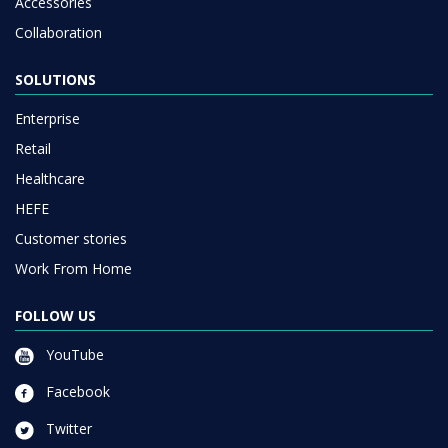
Accessories
Collaboration
SOLUTIONS
Enterprise
Retail
Healthcare
HEFE
Customer stories
Work From Home
FOLLOW US
YouTube
Facebook
Twitter