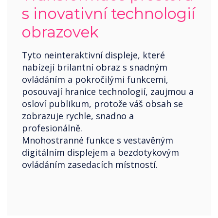
s inovativní technologií
obrazovek
Tyto neinteraktivní displeje, které
nabízejí brilantní obraz s snadným
ovládáním a pokročilými funkcemi,
posouvají hranice technologií, zaujmou a
osloví publikum, protože váš obsah se
zobrazuje rychle, snadno a
profesionálně.
Mnohostranné funkce s vestavěným
digitálním displejem a bezdotykovým
ovládáním zasedacích místností.