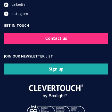
Linkedin
Instagram
GET IN TOUCH
Contact us
JOIN OUR NEWSLETTER LIST
Sign up