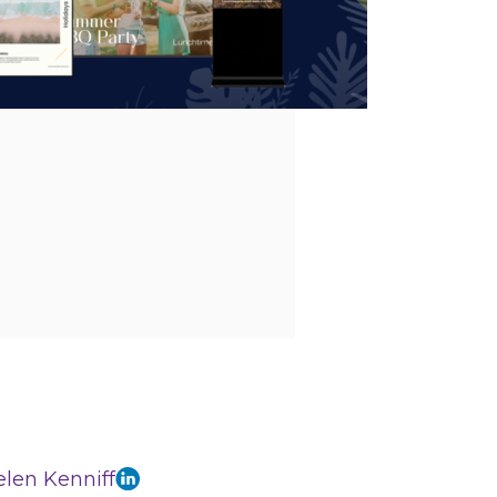
len Kenniff