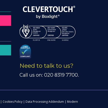
Need to talk to us?
Call us on: 020 8319 7700.
|
Cookies Policy
|
Data Processing Addendum
|
Modern