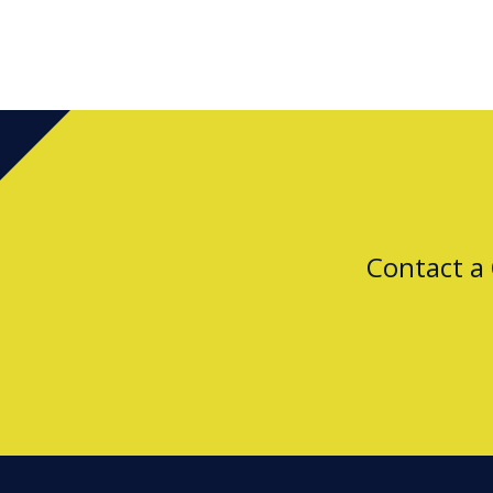
Contact a