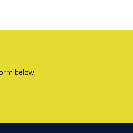
form below