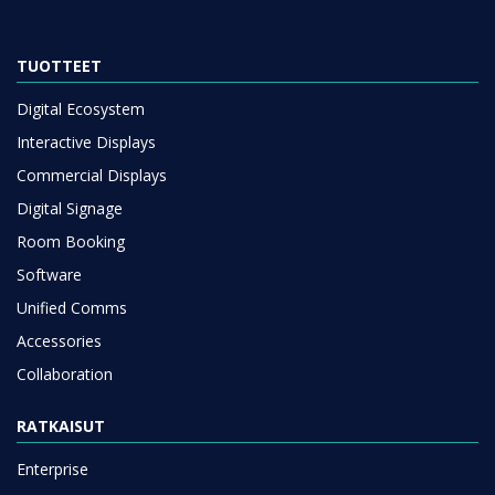
TUOTTEET
Digital Ecosystem
Interactive Displays
Commercial Displays
Digital Signage
Room Booking
Software
Unified Comms
Accessories
Collaboration
RATKAISUT
Enterprise