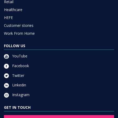
Retail
Healthcare
HEFE
Customer stories
Work From Home
FOLLOW US
YouTube
Facebook
Twitter
Linkedin
Instagram
GET IN TOUCH