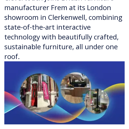
manufacturer Frem at its London
showroom in Clerkenwell, combining
state-of-the-art interactive
technology with beautifully crafted,
sustainable furniture, all under one
roof.