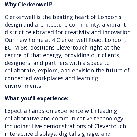
Why Clerkenwell?
Clerkenwell is the beating heart of London's
design and architecture community, a vibrant
district celebrated for creativity and innovation.
Our new home at 4 Clerkenwell Road, London,
EC1M 5RJ positions Clevertouch right at the
centre of that energy, providing our clients,
designers, and partners with a space to
collaborate, explore, and envision the future of
connected workplaces and learning
environments.
What you'll experience:
Expect a hands-on experience with leading
collaborative and communicative technology,
including: Live demonstrations of Clevertouch
interactive displays, digital signage, and