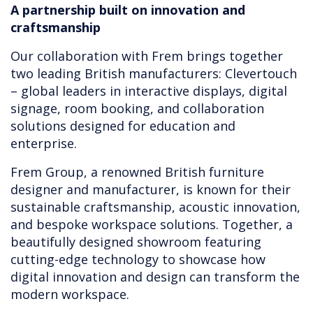
A partnership built on innovation and
craftsmanship
Our collaboration with Frem brings together
two leading British manufacturers: Clevertouch
– global leaders in interactive displays, digital
signage, room booking, and collaboration
solutions designed for education and
enterprise.
Frem Group, a renowned British furniture
designer and manufacturer, is known for their
sustainable craftsmanship, acoustic innovation,
and bespoke workspace solutions. Together, a
beautifully designed showroom featuring
cutting-edge technology to showcase how
digital innovation and design can transform the
modern workspace.