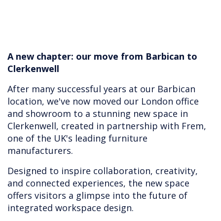
A new chapter: our move from Barbican to
Clerkenwell
After many successful years at our Barbican
location, we've now moved our London office
and showroom to a stunning new space in
Clerkenwell, created in partnership with Frem,
one of the UK's leading furniture
manufacturers.
Designed to inspire collaboration, creativity,
and connected experiences, the new space
offers visitors a glimpse into the future of
integrated workspace design.