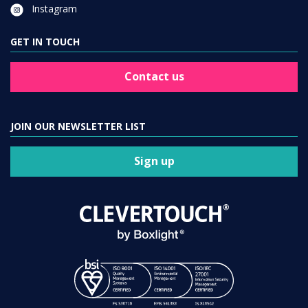
Instagram
GET IN TOUCH
Contact us
JOIN OUR NEWSLETTER LIST
Sign up