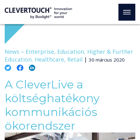
News –
Enterprise, Education, Higher & Further
Education, Healthcare, Retail
|
30 március 2020
A CleverLive a
költséghatékony
kommunikációs
ökorendszer