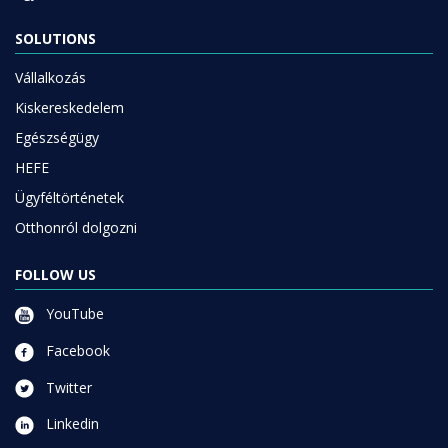
SOLUTIONS
Vállalkozás
Kiskereskedelem
Egészségügy
HEFE
Ügyféltörténetek
Otthonról dolgozni
FOLLOW US
YouTube
Facebook
Twitter
Linkedin