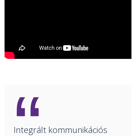
“
Integrált kommunikációs