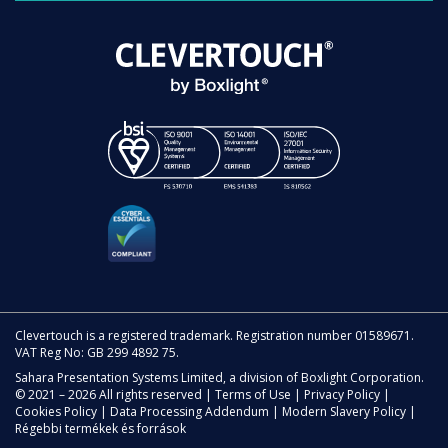
Clevertouch is a registered trademark. Registration number 01589671.
VAT Reg No: GB 299 4892 75.
Sahara Presentation Systems Limited, a division of Boxlight Corporation.
© 2021 – 2026 All rights reserved |
Terms of Use
|
Privacy Policy
|
Cookies Policy
|
Data Processing Addendum
|
Modern Slavery Policy
|
Régebbi termékek és források