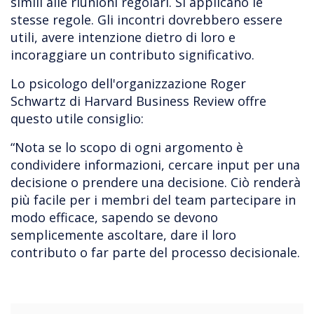
simili alle riunioni regolari. Si applicano le
stesse regole. Gli incontri dovrebbero essere
utili, avere intenzione dietro di loro e
incoraggiare un contributo significativo.
Lo psicologo dell'organizzazione Roger
Schwartz di Harvard Business Review offre
questo utile consiglio:
“Nota se lo scopo di ogni argomento è
condividere informazioni, cercare input per una
decisione o prendere una decisione. Ciò renderà
più facile per i membri del team partecipare in
modo efficace, sapendo se devono
semplicemente ascoltare, dare il loro
contributo o far parte del processo decisionale.