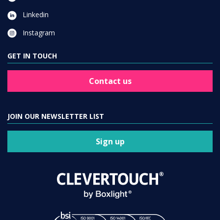
Linkedin
Instagram
GET IN TOUCH
Contact us
JOIN OUR NEWSLETTER LIST
Sign up