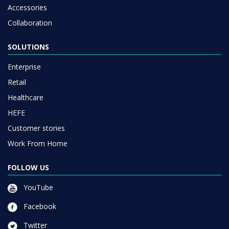
Accessories
Collaboration
SOLUTIONS
Enterprise
Retail
Healthcare
HEFE
Customer stories
Work From Home
FOLLOW US
YouTube
Facebook
Twitter