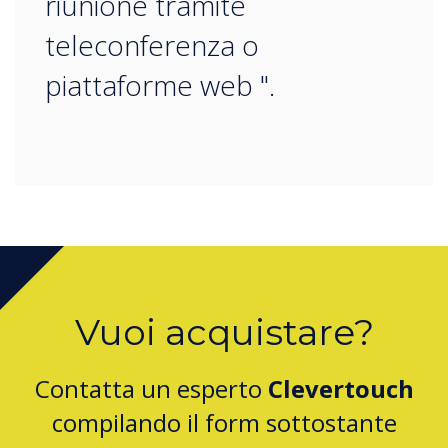
riunione tramite
teleconferenza o
piattaforme web ".
Vuoi acquistare?
Contatta un esperto
Clevertouch
compilando il form sottostante