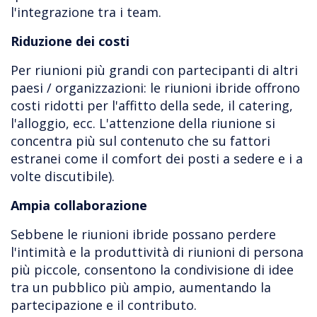
l'integrazione tra i team.
Riduzione dei costi
Per riunioni più grandi con partecipanti di altri
paesi / organizzazioni: le riunioni ibride offrono
costi ridotti per l'affitto della sede, il catering,
l'alloggio, ecc. L'attenzione della riunione si
concentra più sul contenuto che su fattori
estranei come il comfort dei posti a sedere e i a
volte discutibile).
Ampia collaborazione
Sebbene le riunioni ibride possano perdere
l'intimità e la produttività di riunioni di persona
più piccole, consentono la condivisione di idee
tra un pubblico più ampio, aumentando la
partecipazione e il contributo.