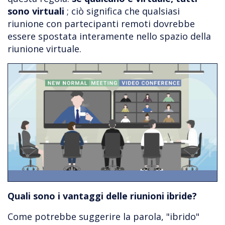
sono virtuali
; ciò significa che qualsiasi
riunione con partecipanti remoti dovrebbe
essere spostata interamente nello spazio della
riunione virtuale.
Quali sono i vantaggi delle riunioni ibride?
Come potrebbe suggerire la parola, "ibrido"