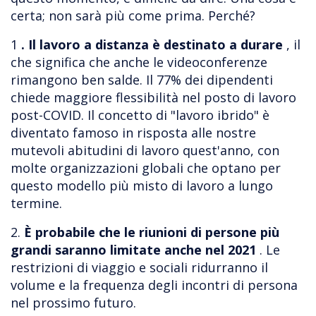
certa; non sarà più come prima. Perché?
1
. Il lavoro a distanza è destinato a durare
, il
che significa che anche le videoconferenze
rimangono ben salde. Il 77% dei dipendenti
chiede maggiore flessibilità nel posto di lavoro
post-COVID. Il concetto di "lavoro ibrido" è
diventato famoso in risposta alle nostre
mutevoli abitudini di lavoro quest'anno, con
molte organizzazioni globali che optano per
questo modello più misto di lavoro a lungo
termine.
2.
È probabile che le riunioni di persone più
grandi saranno limitate anche nel 2021
. Le
restrizioni di viaggio e sociali ridurranno il
volume e la frequenza degli incontri di persona
nel prossimo futuro.