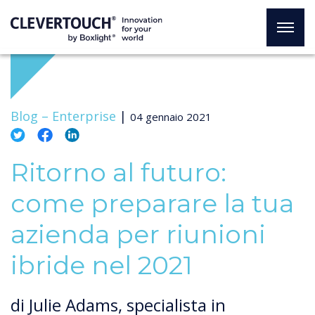
Blog –
Enterprise
|
04 gennaio 2021
Ritorno al futuro:
come preparare la tua
azienda per riunioni
ibride nel 2021
di Julie Adams, specialista in