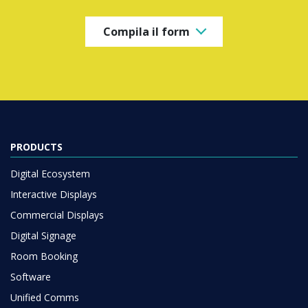
Compila il form
PRODUCTS
Digital Ecosystem
Interactive Displays
Commercial Displays
Digital Signage
Room Booking
Software
Unified Comms