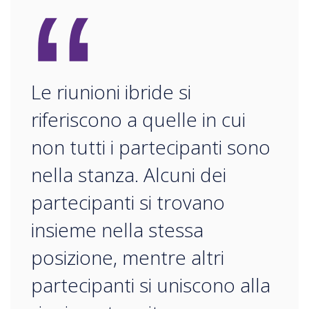
“
Le riunioni ibride si
riferiscono a quelle in cui
non tutti i partecipanti sono
nella stanza. Alcuni dei
partecipanti si trovano
insieme nella stessa
posizione, mentre altri
partecipanti si uniscono alla