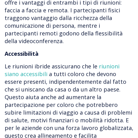
offre i vantaggi di entrambi i tipi di riunioni:
faccia a faccia e remota. I partecipanti fisici
traggono vantaggio dalla ricchezza della
comunicazione di persona, mentre i
partecipanti remoti godono della flessibilità
della videoconferenza.
Accessibilità
Le riunioni ibride assicurano che le
riunioni
siano accessibili
a tutti coloro che devono
essere presenti, indipendentemente dal fatto
che si uniscano da casa o da un altro paese.
Questo aiuta anche ad aumentare la
partecipazione per coloro che potrebbero
subire limitazioni di viaggio a causa di problemi
di salute, motivi finanziari o mobilità ridotta. E
per le aziende con una forza lavoro globalizzata,
questo crea allineamento e facilita