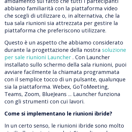
affidamento sul fatto che tutti i partecipanti
abbiano familiarità con la piattaforma video
che scegli di utilizzare o, in alternativa, che la
tua sala riunioni sia attrezzata per gestire la
piattaforma che preferiscono utilizzare.
Questo è un aspetto che abbiamo considerato
durante la progettazione della nostra
soluzione
per sale riunioni Launcher
. Con Launcher
installato sullo schermo della sala riunioni, puoi
avviare facilmente la chiamata programmata
con il semplice tocco di un pulsante, qualunque
sia la piattaforma. Webex, GoToMeeting,
Teams, Zoom, BlueJeans ... Launcher funziona
con gli strumenti con cui lavori.
Come si implementano le riunioni ibride?
In un certo senso, le riunioni ibride sono molto