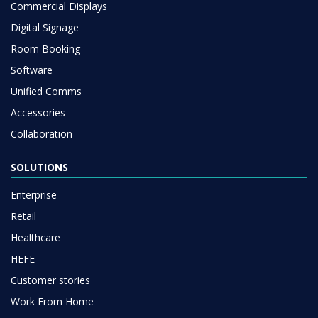
Commercial Displays
Digital Signage
Room Booking
Software
Unified Comms
Accessories
Collaboration
SOLUTIONS
Enterprise
Retail
Healthcare
HEFE
Customer stories
Work From Home