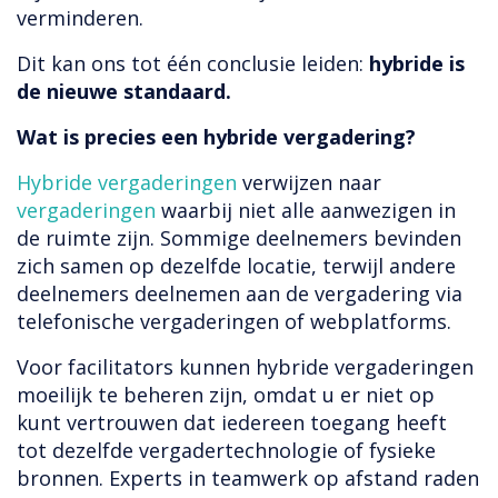
verminderen.
Dit kan ons tot één conclusie leiden:
hybride is
de nieuwe standaard.
Wat is precies een hybride vergadering?
Hybride vergaderingen
verwijzen naar
vergaderingen
waarbij niet alle aanwezigen in
de ruimte zijn. Sommige deelnemers bevinden
zich samen op dezelfde locatie, terwijl andere
deelnemers deelnemen aan de vergadering via
telefonische vergaderingen of webplatforms.
Voor facilitators kunnen hybride vergaderingen
moeilijk te beheren zijn, omdat u er niet op
kunt vertrouwen dat iedereen toegang heeft
tot dezelfde vergadertechnologie of fysieke
bronnen. Experts in teamwerk op afstand raden