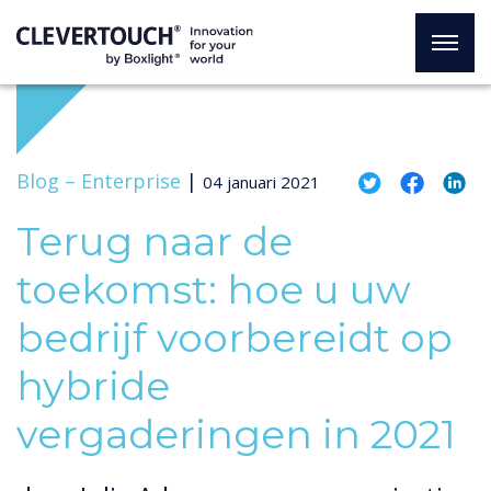
Blog –
Enterprise
|
04 januari 2021
Terug naar de
toekomst: hoe u uw
bedrijf voorbereidt op
hybride
vergaderingen in 2021