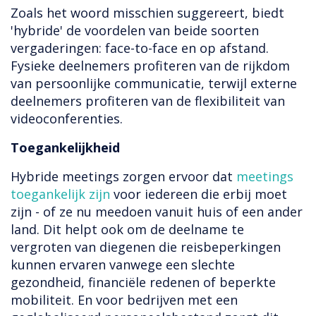
Zoals het woord misschien suggereert, biedt
'hybride' de voordelen van beide soorten
vergaderingen: face-to-face en op afstand.
Fysieke deelnemers profiteren van de rijkdom
van persoonlijke communicatie, terwijl externe
deelnemers profiteren van de flexibiliteit van
videoconferenties.
Toegankelijkheid
Hybride meetings zorgen ervoor dat
meetings
toegankelijk zijn
voor iedereen die erbij moet
zijn - of ze nu meedoen vanuit huis of een ander
land. Dit helpt ook om de deelname te
vergroten van diegenen die reisbeperkingen
kunnen ervaren vanwege een slechte
gezondheid, financiële redenen of beperkte
mobiliteit. En voor bedrijven met een