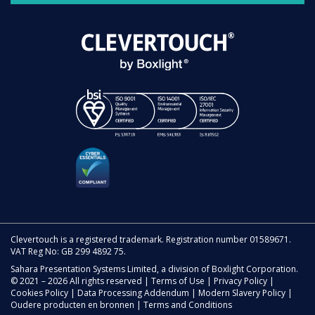
Clevertouch is a registered trademark. Registration number 01589671.
VAT Reg No: GB 299 4892 75.
Sahara Presentation Systems Limited, a division of Boxlight Corporation.
© 2021 – 2026 All rights reserved |
Terms of Use
|
Privacy Policy
|
Cookies Policy
|
Data Processing Addendum
|
Modern Slavery Policy
|
Oudere producten en bronnen
|
Terms and Conditions