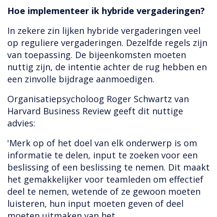
Hoe implementeer ik hybride vergaderingen?
In zekere zin lijken hybride vergaderingen veel
op reguliere vergaderingen. Dezelfde regels zijn
van toepassing. De bijeenkomsten moeten
nuttig zijn, de intentie achter de rug hebben en
een zinvolle bijdrage aanmoedigen.
Organisatiepsycholoog Roger Schwartz van
Harvard Business Review geeft dit nuttige
advies:
'Merk op of het doel van elk onderwerp is om
informatie te delen, input te zoeken voor een
beslissing of een beslissing te nemen. Dit maakt
het gemakkelijker voor teamleden om effectief
deel te nemen, wetende of ze gewoon moeten
luisteren, hun input moeten geven of deel
moeten uitmaken van het