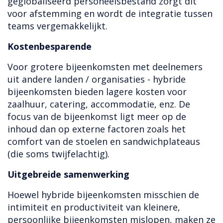
geglobaliseerd personeelsbestand zorgt dit
voor afstemming en wordt de integratie tussen
teams vergemakkelijkt.
Kostenbesparende
Voor grotere bijeenkomsten met deelnemers
uit andere landen / organisaties - hybride
bijeenkomsten bieden lagere kosten voor
zaalhuur, catering, accommodatie, enz. De
focus van de bijeenkomst ligt meer op de
inhoud dan op externe factoren zoals het
comfort van de stoelen en sandwichplateaus
(die soms twijfelachtig).
Uitgebreide samenwerking
Hoewel hybride bijeenkomsten misschien de
intimiteit en productiviteit van kleinere,
persoonlijke bijeenkomsten mislopen, maken ze