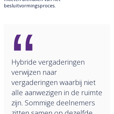
besluitvormingsproces.
“
Hybride vergaderingen
verwijzen naar
vergaderingen waarbij niet
alle aanwezigen in de ruimte
zijn. Sommige deelnemers
zitten samen op dezelfde