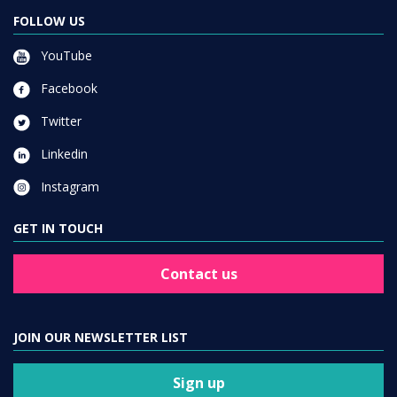
FOLLOW US
YouTube
Facebook
Twitter
Linkedin
Instagram
GET IN TOUCH
Contact us
JOIN OUR NEWSLETTER LIST
Sign up