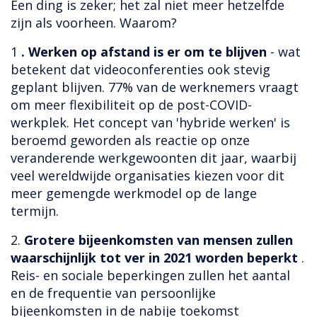
Een ding is zeker; het zal niet meer hetzelfde
zijn als voorheen. Waarom?
1
. Werken op afstand is er om te blijven
- wat
betekent dat videoconferenties ook stevig
geplant blijven. 77% van de werknemers vraagt ​​
om meer flexibiliteit op de post-COVID-
werkplek. Het concept van 'hybride werken' is
beroemd geworden als reactie op onze
veranderende werkgewoonten dit jaar, waarbij
veel wereldwijde organisaties kiezen voor dit
meer gemengde werkmodel op de lange
termijn.
2.
Grotere bijeenkomsten van mensen zullen
waarschijnlijk tot ver in 2021 worden beperkt
.
Reis- en sociale beperkingen zullen het aantal
en de frequentie van persoonlijke
bijeenkomsten in de nabije toekomst