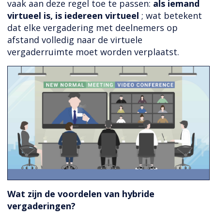
vaak aan deze regel toe te passen:
als iemand
virtueel is, is iedereen virtueel
; wat betekent
dat elke vergadering met deelnemers op
afstand volledig naar de virtuele
vergaderruimte moet worden verplaatst.
Wat zijn de voordelen van hybride
vergaderingen?