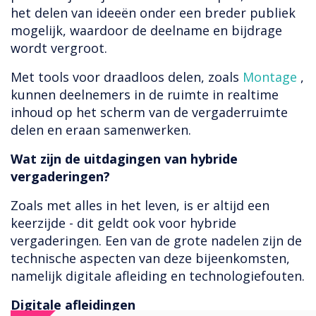
het delen van ideeën onder een breder publiek
mogelijk, waardoor de deelname en bijdrage
wordt vergroot.
Met tools voor draadloos delen, zoals
Montage
,
kunnen deelnemers in de ruimte in realtime
inhoud op het scherm van de vergaderruimte
delen en eraan samenwerken.
Wat zijn de uitdagingen van hybride
vergaderingen?
Zoals met alles in het leven, is er altijd een
keerzijde - dit geldt ook voor hybride
vergaderingen. Een van de grote nadelen zijn de
technische aspecten van deze bijeenkomsten,
namelijk digitale afleiding en technologiefouten.
Digitale afleidingen