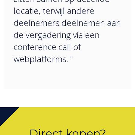
locatie, terwijl andere
deelnemers deelnemen aan
de vergadering via een
conference call of
webplatforms. "
Direct kopen?