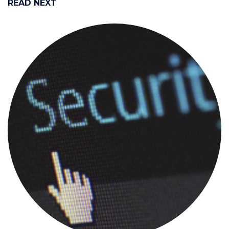
READ NEXT