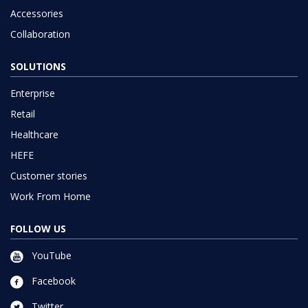
Accessories
Collaboration
SOLUTIONS
Enterprise
Retail
Healthcare
HEFE
Customer stories
Work From Home
FOLLOW US
YouTube
Facebook
Twitter