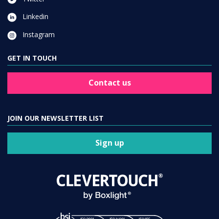
Linkedin
Instagram
GET IN TOUCH
Contact us
JOIN OUR NEWSLETTER LIST
Sign up