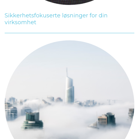
Sikkerhetsfokuserte løsninger for din
virksomhet