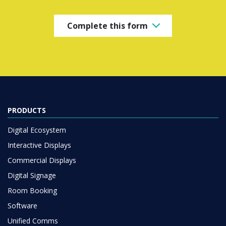
Complete this form
PRODUCTS
Digital Ecosystem
Interactive Displays
Commercial Displays
Digital Signage
Room Booking
Software
Unified Comms