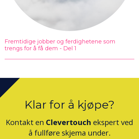
Fremtidige jobber og ferdighetene som
trengs for å få dem - Del 1
Klar for å kjøpe?
Kontakt en
Clevertouch
ekspert ved
å fullføre skjema under.