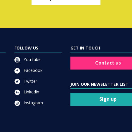
FOLLOW US
GET IN TOUCH
YouTube
Contact us
Facebook
Twitter
JOIN OUR NEWSLETTER LIST
Linkedin
Sign up
Instagram