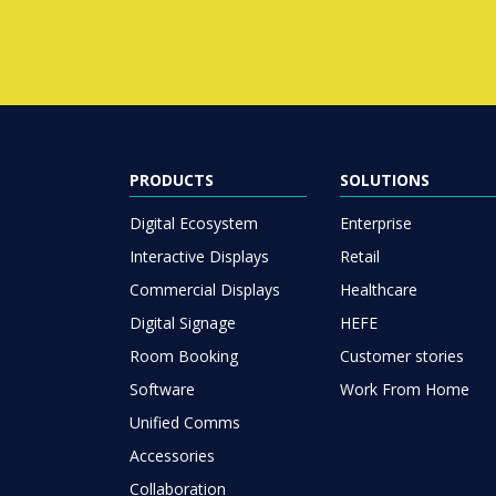
PRODUCTS
SOLUTIONS
Digital Ecosystem
Enterprise
Interactive Displays
Retail
Commercial Displays
Healthcare
Digital Signage
HEFE
Room Booking
Customer stories
Software
Work From Home
Unified Comms
Accessories
Collaboration