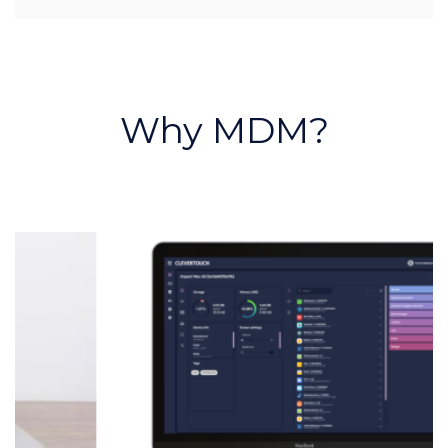
Why MDM?