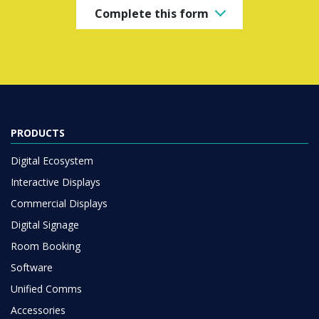
Complete this form
PRODUCTS
Digital Ecosystem
Interactive Displays
Commercial Displays
Digital Signage
Room Booking
Software
Unified Comms
Accessories