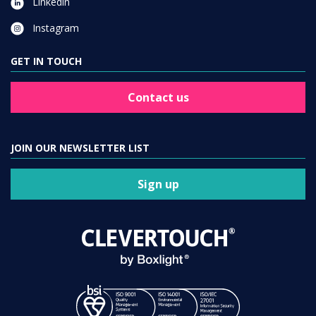
Linkedin
Instagram
GET IN TOUCH
Contact us
JOIN OUR NEWSLETTER LIST
Sign up