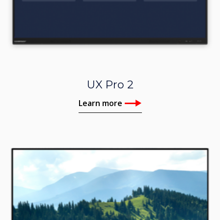
UX Pro 2
Learn more