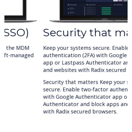
Security that matters
Keep your systems secure. Enable two-factor
authentication (2FA) with Google Authenticator
app or Lastpass Authenticator and block apps
and websites with Radix secured browsers.
Security that matters Keep your systems
secure. Enable two-factor authentication (2FA)
with Google Authenticator app or Lastpass
Authenticator and block apps and websites
with Radix secured browsers.