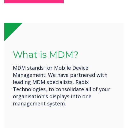
What is MDM?
MDM stands for Mobile Device
Management. We have partnered with
leading MDM specialists, Radix
Technologies, to consolidate all of your
organisation's displays into one
management system.