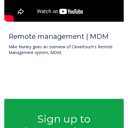
Remote management | MDM
Mike Nunley gives an overview of Clevertouch's Remote
Management system, MDM.
Sign up to