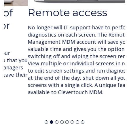
Remote access
No longer will IT support have to perform
diagnostics on each screen. The Remote
Management MDM account will save your team
valuable time and gives you the option of
switching off and wiping the screen remotely.
View multiple or individual screens in real time
to edit screen settings and run diagnostics and
at the end of the day, shut down all your
screens with a single click. A unique feature only
available to Clevertouch MDM.