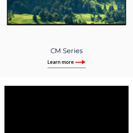
CM Series
Learn more