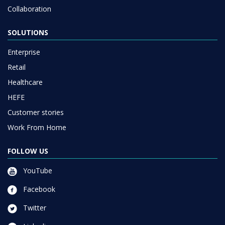
Collaboration
SOLUTIONS
Enterprise
Retail
Healthcare
HEFE
Customer stories
Work From Home
FOLLOW US
YouTube
Facebook
Twitter