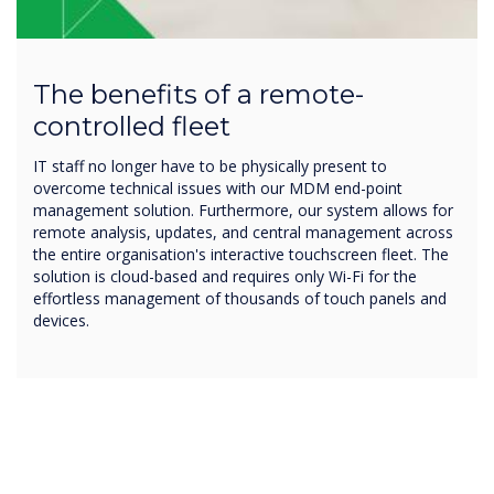
The benefits of a remote-
controlled fleet
IT staff no longer have to be physically present to
overcome technical issues with our MDM end-point
management solution. Furthermore, our system allows for
remote analysis, updates, and central management across
the entire organisation's interactive touchscreen fleet. The
solution is cloud-based and requires only Wi-Fi for the
effortless management of thousands of touch panels and
devices.