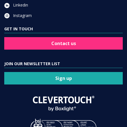
Linkedin
Instagram
GET IN TOUCH
Contact us
JOIN OUR NEWSLETTER LIST
Sign up