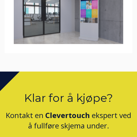
Klar for å kjøpe?
Kontakt en
Clevertouch
ekspert ved
å fullføre skjema under.