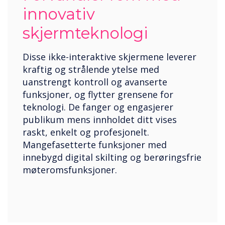
innovativ
skjermteknologi
Disse ikke-interaktive skjermene leverer
kraftig og strålende ytelse med
uanstrengt kontroll og avanserte
funksjoner, og flytter grensene for
teknologi. De fanger og engasjerer
publikum mens innholdet ditt vises
raskt, enkelt og profesjonelt.
Mangefasetterte funksjoner med
innebygd digital skilting og berøringsfrie
møteromsfunksjoner.