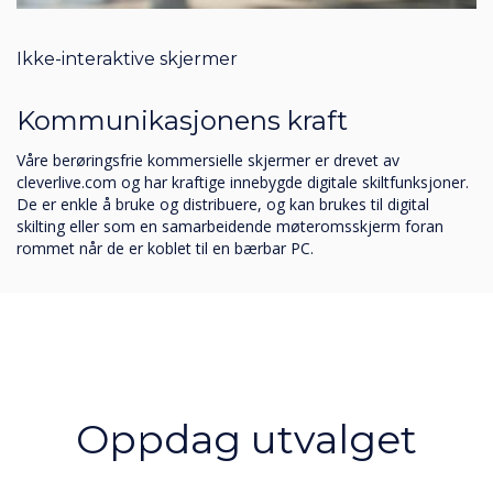
Ikke-interaktive skjermer
Kommunikasjonens kraft
Våre berøringsfrie kommersielle skjermer er drevet av
cleverlive.com og har kraftige innebygde digitale skiltfunksjoner.
De er enkle å bruke og distribuere, og kan brukes til digital
skilting eller som en samarbeidende møteromsskjerm foran
rommet når de er koblet til en bærbar PC.
Oppdag utvalget