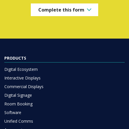
Complete this form
PRODUCTS
Digital Ecosystem
Interactive Displays
Commercial Displays
Digital Signage
Room Booking
Software
Unified Comms