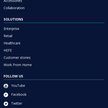
Accessories
Collaboration
SOLUTIONS
Enterprise
Retail
Healthcare
HEFE
Customer stories
Work From Home
FOLLOW US
YouTube
Facebook
Twitter