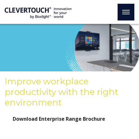
Improve workplace
productivity with the right
environment
Download Enterprise Range Brochure