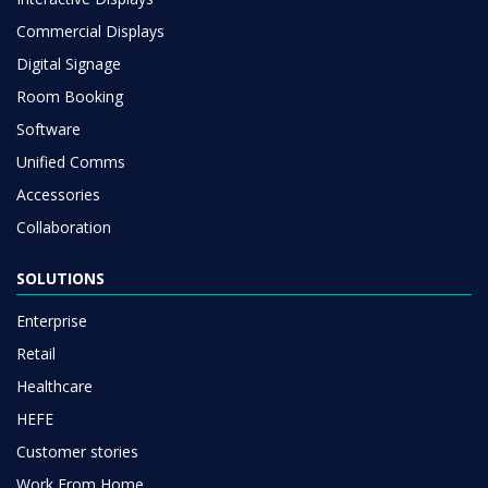
Commercial Displays
Digital Signage
Room Booking
Software
Unified Comms
Accessories
Collaboration
SOLUTIONS
Enterprise
Retail
Healthcare
HEFE
Customer stories
Work From Home