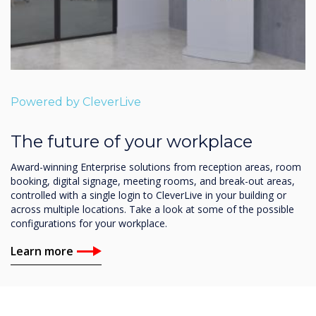
Powered by CleverLive
The future of your workplace
Award-winning Enterprise solutions from reception areas, room
booking, digital signage, meeting rooms, and break-out areas,
controlled with a single login to CleverLive in your building or
across multiple locations. Take a look at some of the possible
configurations for your workplace.
Learn more