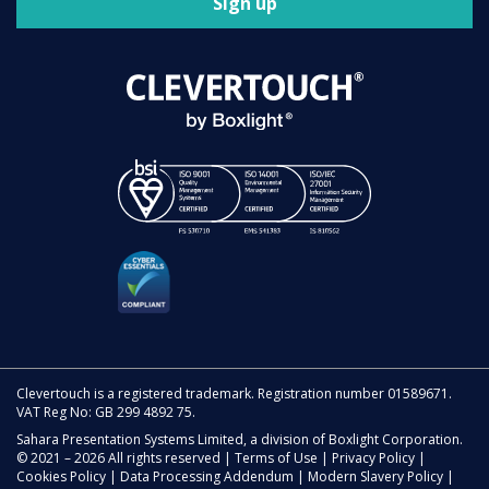
Sign up
Clevertouch is a registered trademark. Registration number 01589671.
VAT Reg No: GB 299 4892 75.
Sahara Presentation Systems Limited, a division of Boxlight Corporation.
© 2021 – 2026 All rights reserved |
Terms of Use
|
Privacy Policy
|
Cookies Policy
|
Data Processing Addendum
|
Modern Slavery Policy
|