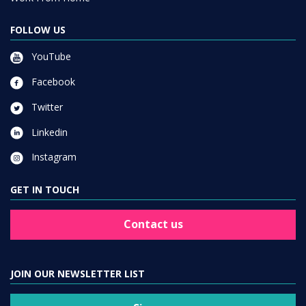
FOLLOW US
YouTube
Facebook
Twitter
Linkedin
Instagram
GET IN TOUCH
Contact us
JOIN OUR NEWSLETTER LIST