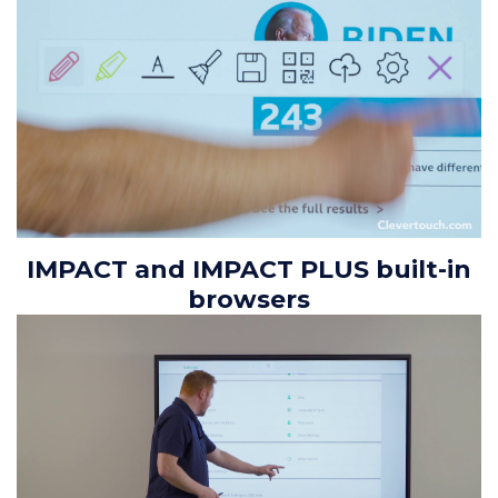
IMPACT and IMPACT PLUS built-in
browsers