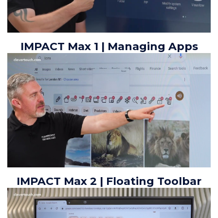
IMPACT Max 1 | Managing Apps
IMPACT Max 2 | Floating Toolbar