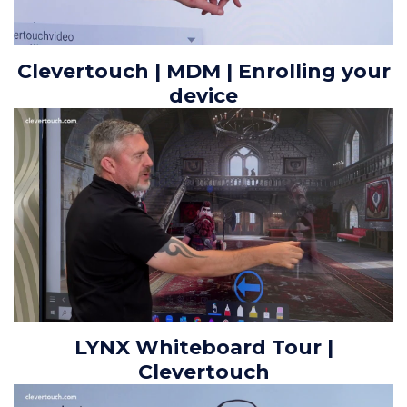
Clevertouch | MDM | Enrolling your
device
LYNX Whiteboard Tour |
Clevertouch