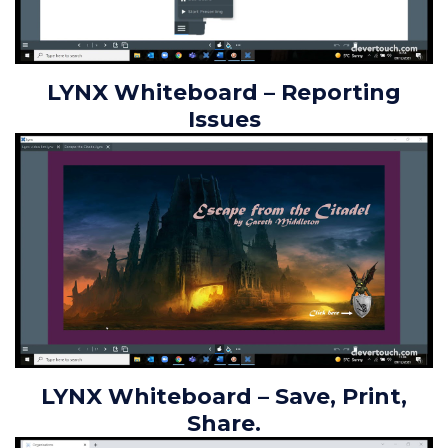
LYNX Whiteboard – Reporting
Issues
LYNX Whiteboard – Save, Print,
Share.