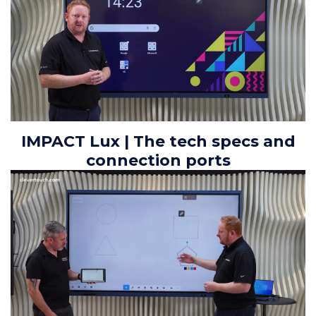
IMPACT Lux | The tech specs and
connection ports