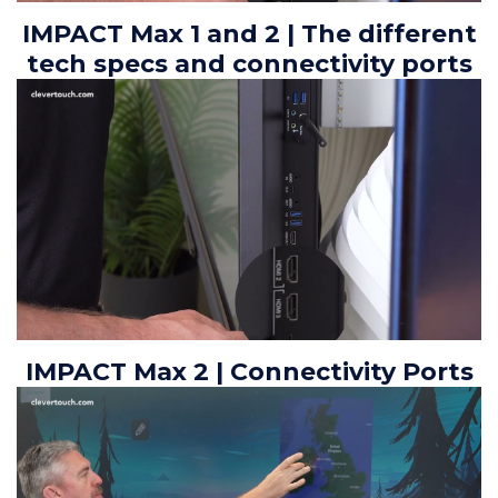
IMPACT Max 1 and 2 | The different
tech specs and connectivity ports
IMPACT Max 2 | Connectivity Ports