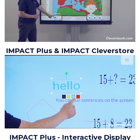
IMPACT Plus & IMPACT Cleverstore
IMPACT Plus - Interactive Display