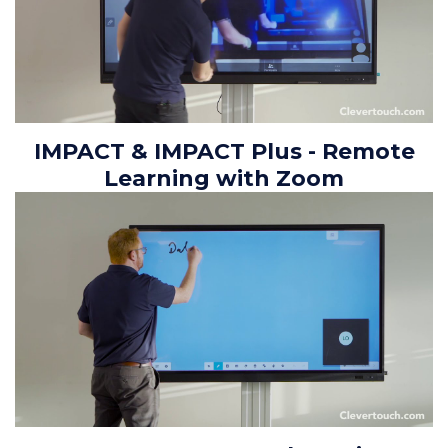
IMPACT & IMPACT Plus - Remote
Learning with Zoom