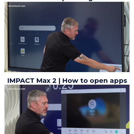
IMPACT Max 2 | How to open apps