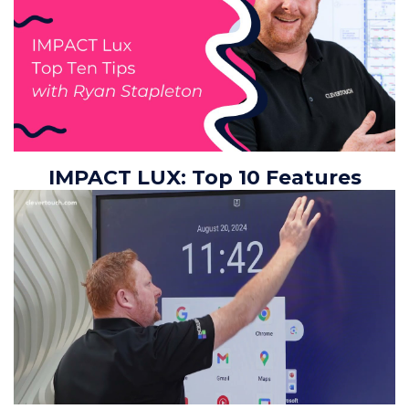
IMPACT LUX: Top 10 Features