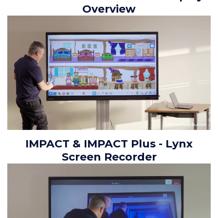
Overview
IMPACT & IMPACT Plus - Lynx
Screen Recorder