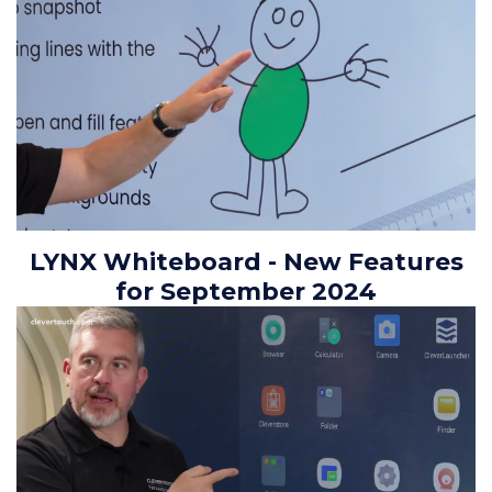
LYNX Whiteboard - New Features
for September 2024