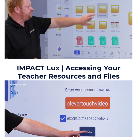
IMPACT Lux | Accessing Your
Teacher Resources and Files