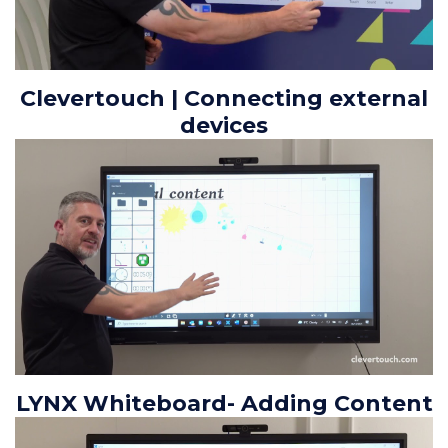
Clevertouch | Connecting external
devices
LYNX Whiteboard- Adding Content