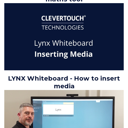
LYNX Whiteboard - How to insert
media