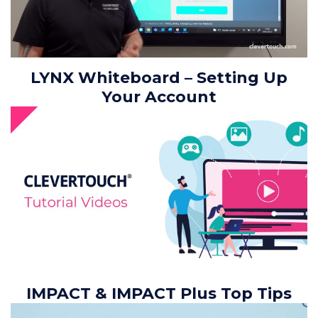
LYNX Whiteboard – Setting Up
Your Account
IMPACT & IMPACT Plus Top Tips