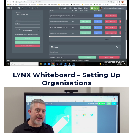
LYNX Whiteboard – Setting Up
Organisations