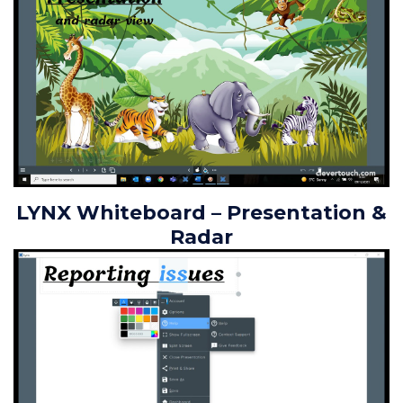
LYNX Whiteboard – Presentation &
Radar