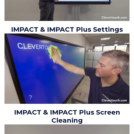
IMPACT & IMPACT Plus Settings
IMPACT & IMPACT Plus Screen
Cleaning