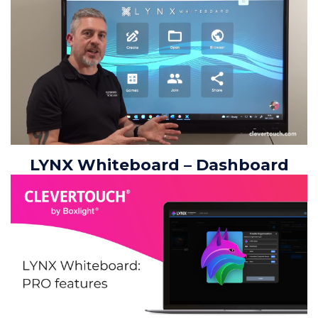
LYNX Whiteboard – Dashboard