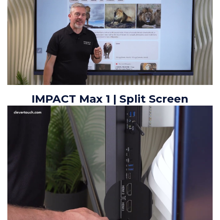
IMPACT Max 1 | Split Screen