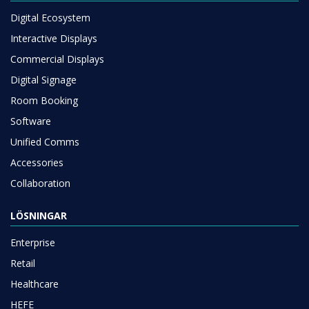
Digital Ecosystem
Interactive Displays
Commercial Displays
Digital Signage
Room Booking
Software
Unified Comms
Accessories
Collaboration
LÖSNINGAR
Enterprise
Retail
Healthcare
HEFE