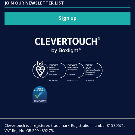
JOIN OUR NEWSLETTER LIST
Sign up
Clevertouch is a registered trademark. Registration number 01589671.
VAT Reg No: GB 299 4892 75.