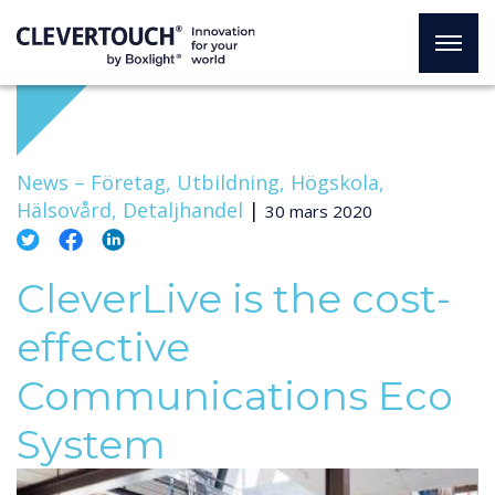
News –
Företag, Utbildning, Högskola,
Hälsovård, Detaljhandel
|
30 mars 2020
CleverLive is the cost-
effective
Communications Eco
System