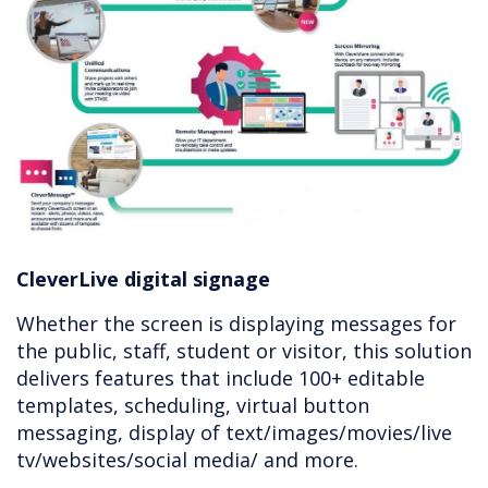
CleverLive digital signage
Whether the screen is displaying messages for
the public, staff, student or visitor, this solution
delivers features that include 100+ editable
templates, scheduling, virtual button
messaging, display of text/images/movies/live
tv/websites/social media/ and more.