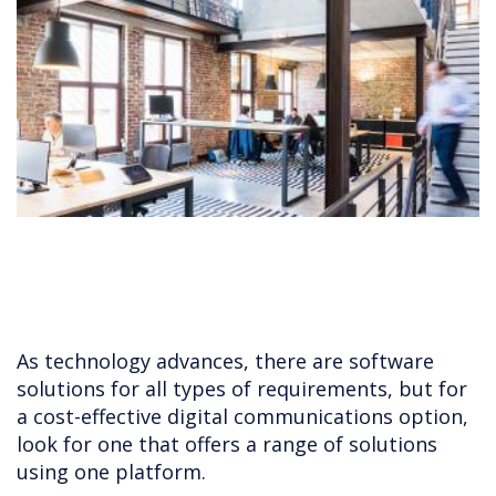
As technology advances, there are software
solutions for all types of requirements, but for
a cost-effective digital communications option,
look for one that offers a range of solutions
using one platform.