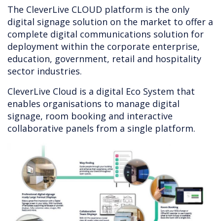
The CleverLive CLOUD platform is the only
digital signage solution on the market to offer a
complete digital communications solution for
deployment within the corporate enterprise,
education, government, retail and hospitality
sector industries.
CleverLive Cloud is a digital Eco System that
enables organisations to manage digital
signage, room booking and interactive
collaborative panels from a single platform.