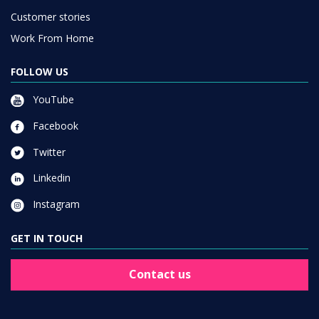
Customer stories
Work From Home
FOLLOW US
YouTube
Facebook
Twitter
Linkedin
Instagram
GET IN TOUCH
Contact us