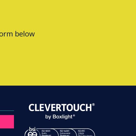
form below