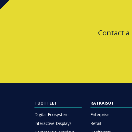
Contact a
TUOTTEET
RATKAISUT
Digital Ecosystem
Enterprise
Interactive Displays
Retail