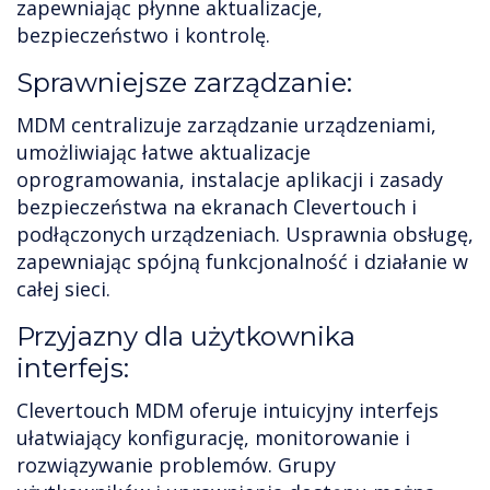
zapewniając płynne aktualizacje,
bezpieczeństwo i kontrolę.
Sprawniejsze zarządzanie:
MDM centralizuje zarządzanie urządzeniami,
umożliwiając łatwe aktualizacje
oprogramowania, instalacje aplikacji i zasady
bezpieczeństwa na ekranach Clevertouch i
podłączonych urządzeniach. Usprawnia obsługę,
zapewniając spójną funkcjonalność i działanie w
całej sieci.
Przyjazny dla użytkownika
interfejs:
Clevertouch MDM oferuje intuicyjny interfejs
ułatwiający konfigurację, monitorowanie i
rozwiązywanie problemów. Grupy