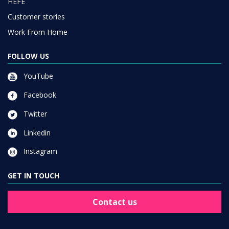
HEFE
Customer stories
Work From Home
FOLLOW US
YouTube
Facebook
Twitter
Linkedin
Instagram
GET IN TOUCH
Contact us