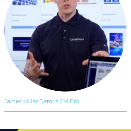
James Millar Demos CM Pro