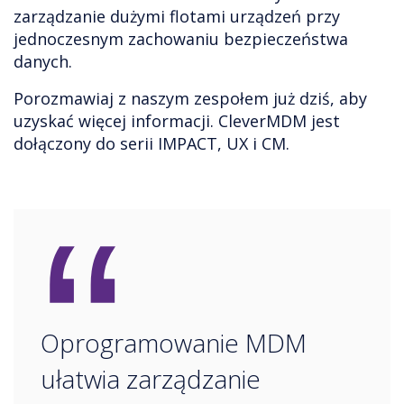
zarządzanie dużymi flotami urządzeń przy
jednoczesnym zachowaniu bezpieczeństwa
danych.
Porozmawiaj z naszym zespołem już dziś, aby
uzyskać więcej informacji. CleverMDM jest
dołączony do serii IMPACT, UX i CM.
“
Oprogramowanie MDM
ułatwia zarządzanie