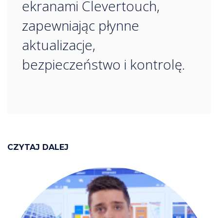
ekranami Clevertouch,
zapewniając płynne
aktualizacje,
bezpieczeństwo i kontrolę.
CZYTAJ DALEJ