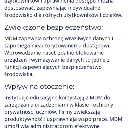
użytkowników i uprawnienia dostępu można
dostosować, zapewniając indywidualne
środowisko dla różnych użytkowników i działów.
Zwiększone bezpieczeństwo:
MDM zapewnia ochronę wrażliwych danych i
zapobiega nieautoryzowanemu dostępowi.
Wprowadzanie haseł, zdalne blokowanie
urządzeń i wymazywanie danych to jedne z
funkcji zapewniających bezpieczeństwo
środowiska.
Wpływ na otoczenie:
Instytucje edukacyjne korzystają z MDM do
zarządzania urządzeniami w klasie i ochrony
prywatności uczniów. Firmy zwiększają
produktywność i usprawniają współpracę. MDM
umożliwia administratorom efektywne