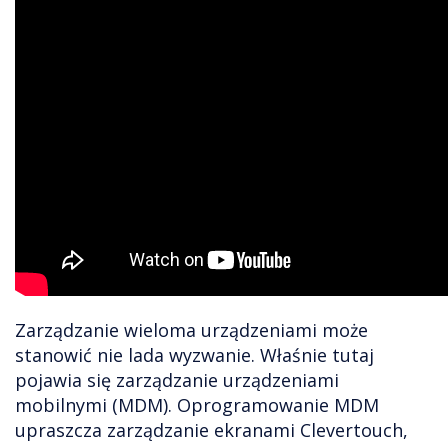
Zarządzanie wieloma urządzeniami może
stanowić nie lada wyzwanie. Właśnie tutaj
pojawia się zarządzanie urządzeniami
mobilnymi (MDM). Oprogramowanie MDM
upraszcza zarządzanie ekranami Clevertouch,