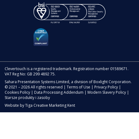
Clevertouch is a registered trademark. Registration number 01589671.
VAT Reg No: GB 299 4892 75.
Sahara Presentation Systems Limited, a division of Boxlight Corporation.
© 2021 – 2026 All rights reserved |
Terms of Use
|
Privacy Policy
|
Cookies Policy
|
Data Processing Addendum
|
Modern Slavery Policy
|
Starsze produkty i zasoby
Website by
Tiga Creative Marketing Kent