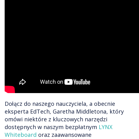
Dołącz do naszego nauczyciela, a obecnie
eksperta EdTech, Garetha Middletona, który
omówi niektóre z kluczowych narzędzi
dostępnych w naszym bezpłatnym
LYNX
Whiteboard
oraz zaawansowane