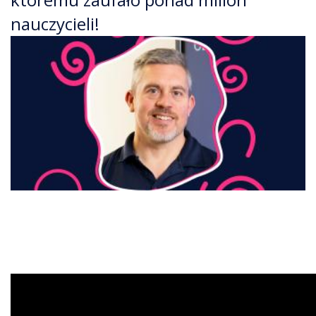
nauczycieli!