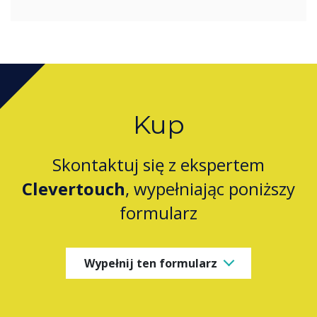
Kup
Skontaktuj się z ekspertem
Clevertouch
, wypełniając poniższy
formularz
Wypełnij ten formularz