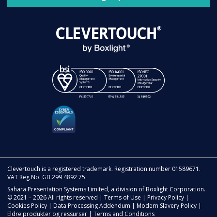
Clevertouch is a registered trademark. Registration number 01589671.
VAT Reg No: GB 299 4892 75.
Sahara Presentation Systems Limited, a division of Boxlight Corporation.
© 2021 – 2026 All rights reserved |
Terms of Use
|
Privacy Policy
|
Cookies Policy
|
Data Processing Addendum
|
Modern Slavery Policy
|
Eldre produkter og ressurser
|
Terms and Conditions