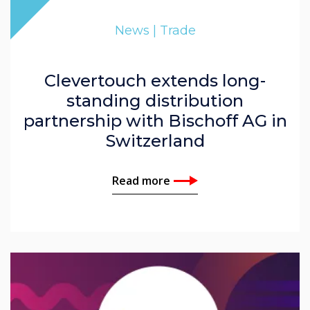
News | Trade
Clevertouch extends long-
standing distribution
partnership with Bischoff AG in
Switzerland
Read more