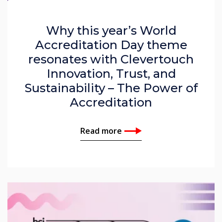
Why this year’s World
Accreditation Day theme
resonates with Clevertouch
Innovation, Trust, and
Sustainability – The Power of
Accreditation
Read more