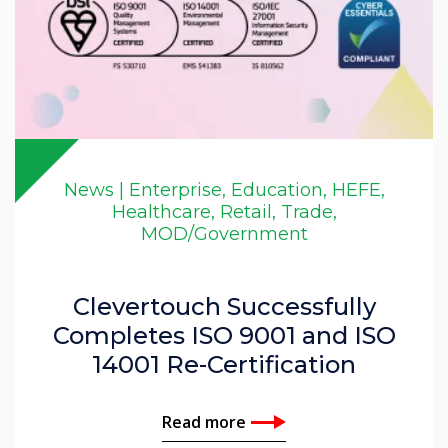
News | Enterprise, Education, HEFE,
Healthcare, Retail, Trade,
MOD/Government
Clevertouch Successfully
Completes ISO 9001 and ISO
14001 Re-Certification
Read more