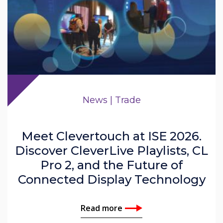
News | Trade
Meet Clevertouch at ISE 2026.
Discover CleverLive Playlists, CL
Pro 2, and the Future of
Connected Display Technology
Read more