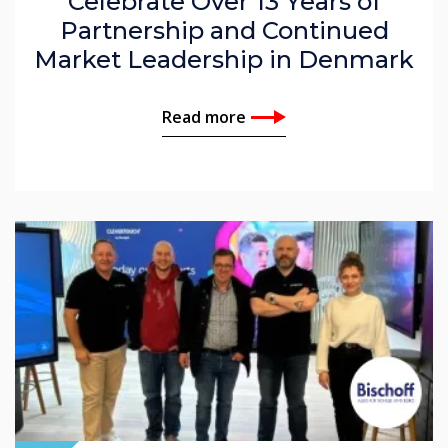
Celebrate Over 13 Years of
Partnership and Continued
Market Leadership in Denmark
Read more