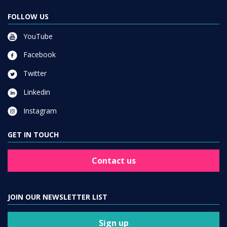
FOLLOW US
YouTube
Facebook
Twitter
Linkedin
Instagram
GET IN TOUCH
Contact us
JOIN OUR NEWSLETTER LIST
Sign up