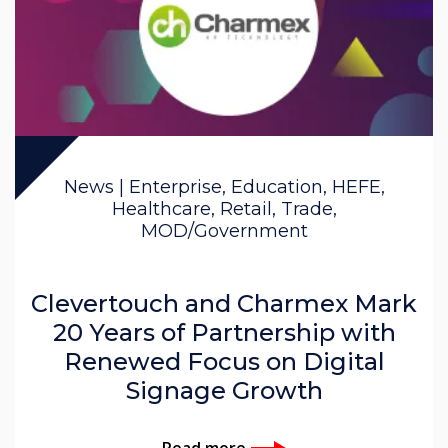
News | Enterprise, Education, HEFE,
Healthcare, Retail, Trade,
MOD/Government
Clevertouch and Charmex Mark
20 Years of Partnership with
Renewed Focus on Digital
Signage Growth
Read more