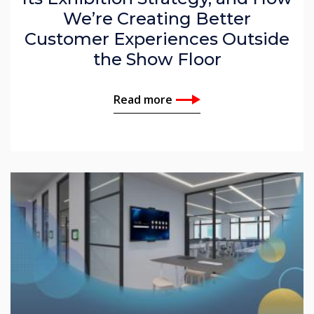
We’re Creating Better
Customer Experiences Outside
the Show Floor
Read more