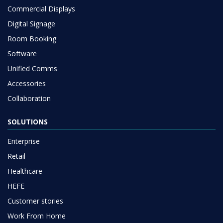
Commercial Displays
Digital Signage
Room Booking
Software
Unified Comms
Accessories
Collaboration
SOLUTIONS
Enterprise
Retail
Healthcare
HEFE
Customer stories
Work From Home