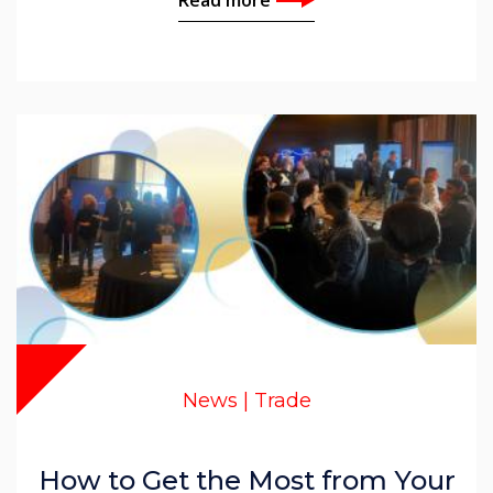
News | Trade
How to Get the Most from Your