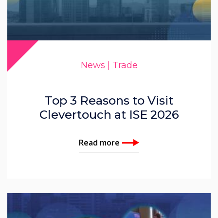
News | Trade
Top 3 Reasons to Visit
Clevertouch at ISE 2026
Read more