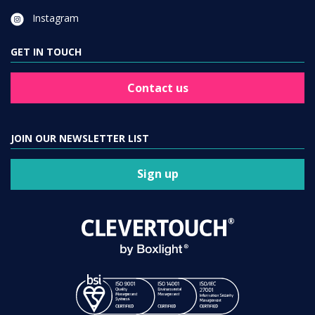
Instagram
GET IN TOUCH
Contact us
JOIN OUR NEWSLETTER LIST
Sign up