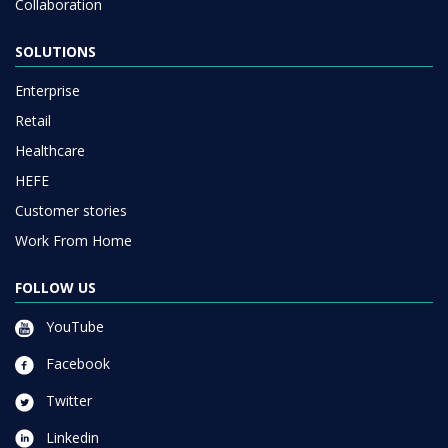
Collaboration
SOLUTIONS
Enterprise
Retail
Healthcare
HEFE
Customer stories
Work From Home
FOLLOW US
YouTube
Facebook
Twitter
Linkedin