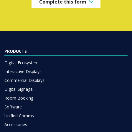
Complete this form
PRODUCTS
Digital Ecosystem
Interactive Displays
Commercial Displays
Digital Signage
Room Booking
Software
Unified Comms
Accessories