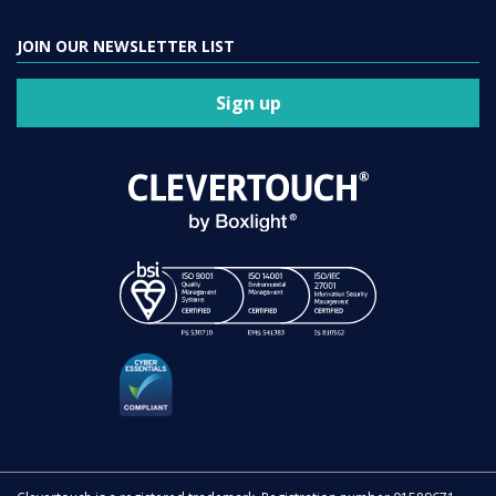
JOIN OUR NEWSLETTER LIST
Sign up