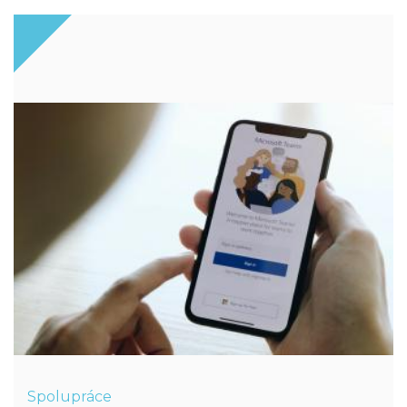
Spolupráce