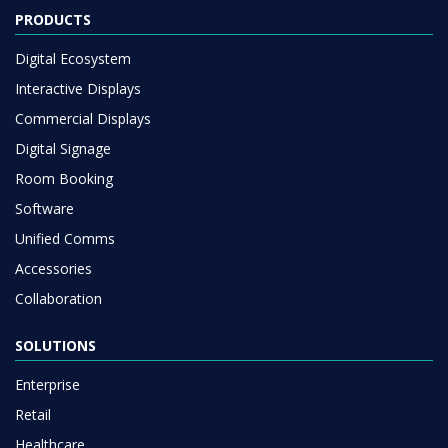
PRODUCTS
Digital Ecosystem
Interactive Displays
Commercial Displays
Digital Signage
Room Booking
Software
Unified Comms
Accessories
Collaboration
SOLUTIONS
Enterprise
Retail
Healthcare