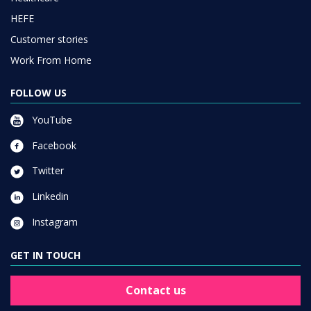
HEFE
Customer stories
Work From Home
FOLLOW US
YouTube
Facebook
Twitter
Linkedin
Instagram
GET IN TOUCH
Contact us