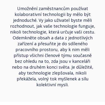
Umožnění zaměstnancům používat
kolaborativní technologii by mělo být
jednoduché. Vy jako uživatel byste měli
rozhodnout, jak vaše technologie funguje,
nikoli technologie, která určuje vaši cestu.
Odemkněte obsah a data z jednotlivých
zařízení a přesuňte je do sdíleného
pracovního prostoru, aby k nim měli
přístup všichni členové týmu současně
bez ohledu na to, zda jsou v kanceláři
nebo na druhém konci světa. Je důležité,
aby technologie zlepšovala, nikoli
překážela, volný tok myšlenek a sílu
kolektivní mysli.