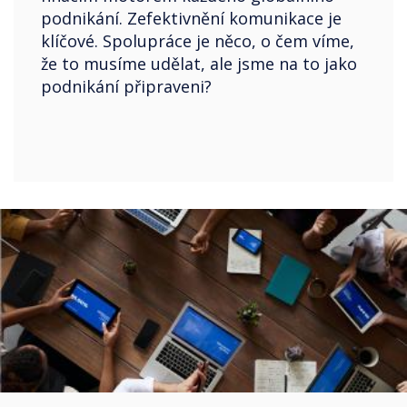
podnikání. Zefektivnění komunikace je
klíčové. Spolupráce je něco, o čem víme,
že to musíme udělat, ale jsme na to jako
podnikání připraveni?