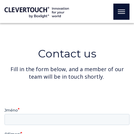
Contact us
Fill in the form below, and a member of our
team will be in touch shortly.
Jméno