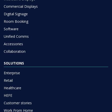
Commercial Displays
Digital Signage
Room Booking
Software
Unified Comms
Accessories
Collaboration
SOLUTIONS
Enterprise
Retail
Healthcare
HEFE
Customer stories
Work From Home