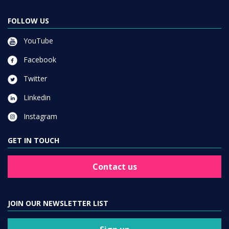
FOLLOW US
YouTube
Facebook
Twitter
Linkedin
Instagram
GET IN TOUCH
Contact us
JOIN OUR NEWSLETTER LIST