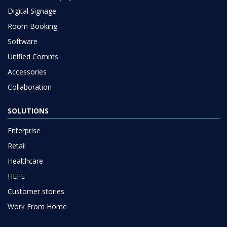
Digital Signage
Room Booking
Software
Unified Comms
Accessories
Collaboration
SOLUTIONS
Enterprise
Retail
Healthcare
HEFE
Customer stories
Work From Home