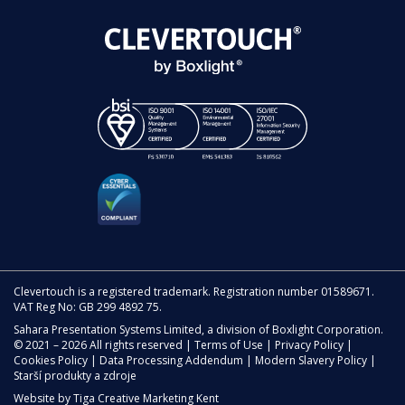
Clevertouch is a registered trademark. Registration number 01589671.
VAT Reg No: GB 299 4892 75.
Sahara Presentation Systems Limited, a division of Boxlight Corporation.
© 2021 – 2026 All rights reserved |
Terms of Use
|
Privacy Policy
|
Cookies Policy
|
Data Processing Addendum
|
Modern Slavery Policy
|
Starší produkty a zdroje
Website by
Tiga Creative Marketing Kent