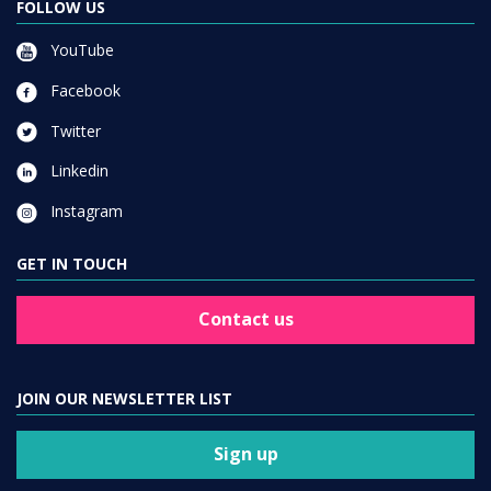
FOLLOW US
YouTube
Facebook
Twitter
Linkedin
Instagram
GET IN TOUCH
Contact us
JOIN OUR NEWSLETTER LIST
Sign up