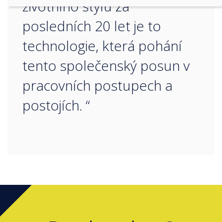
životního stylu za
posledních 20 let je to
technologie, která pohání
tento společenský posun v
pracovních postupech a
postojích. “