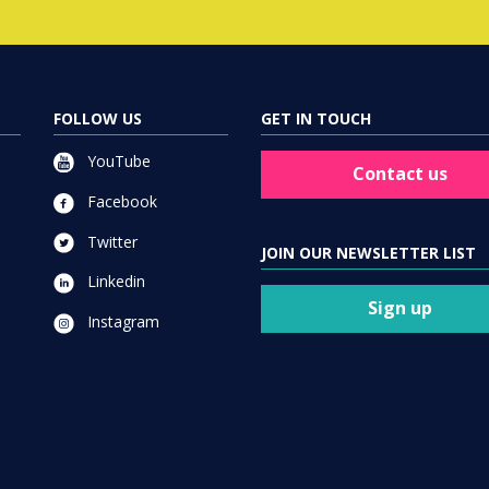
FOLLOW US
GET IN TOUCH
YouTube
Contact us
Facebook
Twitter
JOIN OUR NEWSLETTER LIST
Linkedin
Sign up
Instagram