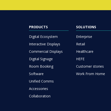
PRODUCTS
SOLUTIONS
Digital Ecosystem
Enterprise
Interactive Displays
Retail
Commercial Displays
Healthcare
Digital Signage
HEFE
Room Booking
Customer stories
Software
Work From Home
Unified Comms
Accessories
Collaboration