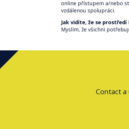
online přístupem a/nebo st
vzdálenou spolupráci.
Jak vidíte, že se prostřed
Myslím, že všichni potřebuj
Contact a