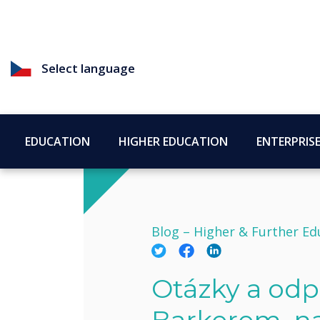
Select language
EDUCATION
HIGHER EDUCATION
ENTERPRIS
Blog –
Higher & Further Ed
Otázky a odp