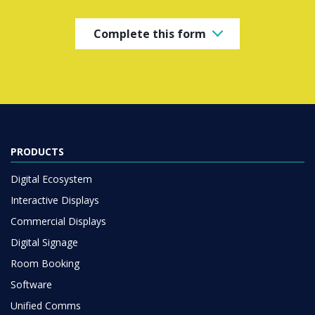
Complete this form
PRODUCTS
Digital Ecosystem
Interactive Displays
Commercial Displays
Digital Signage
Room Booking
Software
Unified Comms