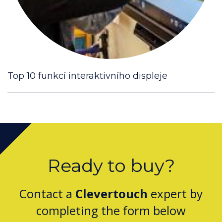
Top 10 funkcí interaktivního displeje
Ready to buy?
Contact a
Clevertouch
expert by
completing the form below