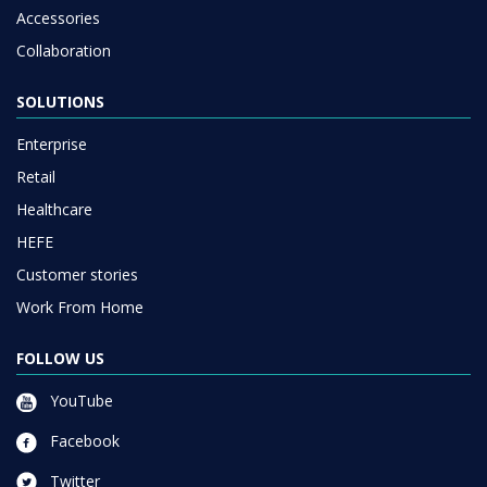
Accessories
Collaboration
SOLUTIONS
Enterprise
Retail
Healthcare
HEFE
Customer stories
Work From Home
FOLLOW US
YouTube
Facebook
Twitter