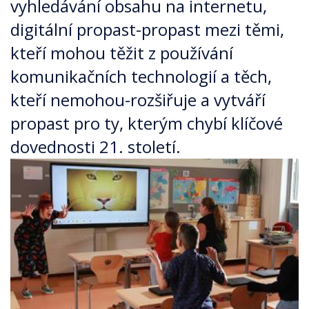
vyhledávání obsahu na internetu,
digitální propast-propast mezi těmi,
kteří mohou těžit z používání
komunikačních technologií a těch,
kteří nemohou-rozšiřuje a vytváří
propast pro ty, kterým chybí klíčové
dovednosti 21. století.