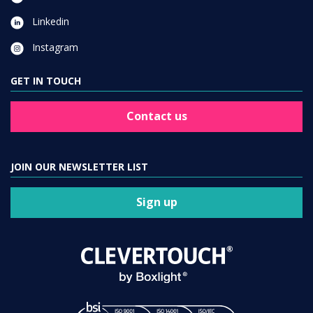
Linkedin
Instagram
GET IN TOUCH
Contact us
JOIN OUR NEWSLETTER LIST
Sign up