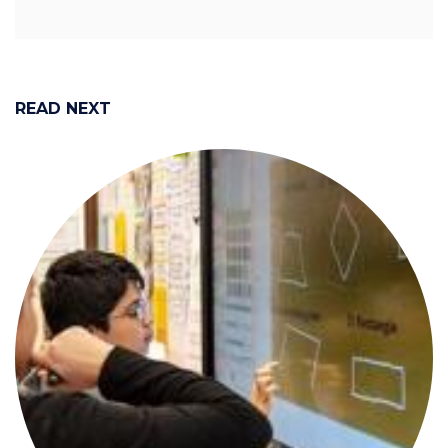
READ NEXT