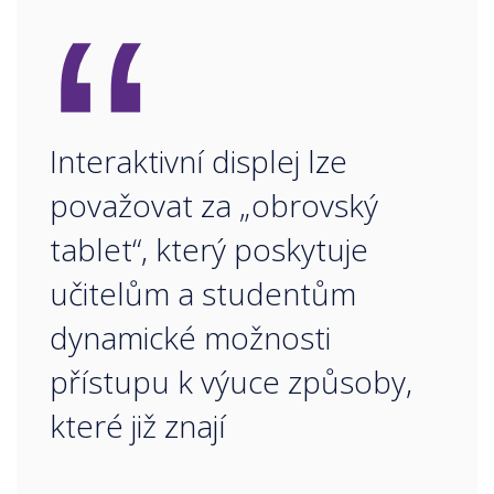
“
Interaktivní displej lze
považovat za „obrovský
tablet“, který poskytuje
učitelům a studentům
dynamické možnosti
přístupu k výuce způsoby,
které již znají