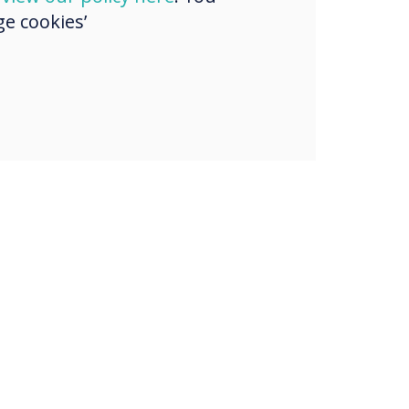
e cookies’