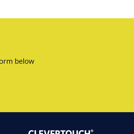
form below