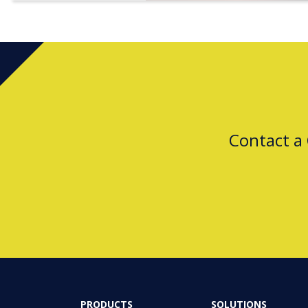
Contact a
PRODUCTS
SOLUTIONS