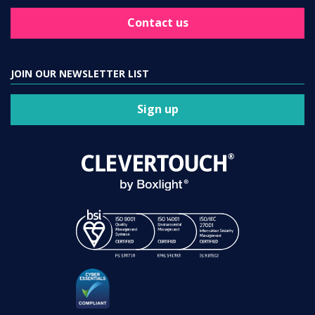
Contact us
JOIN OUR NEWSLETTER LIST
Sign up