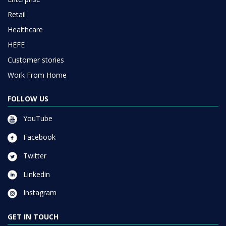
Retail
Healthcare
HEFE
Customer stories
Work From Home
FOLLOW US
YouTube
Facebook
Twitter
Linkedin
Instagram
GET IN TOUCH