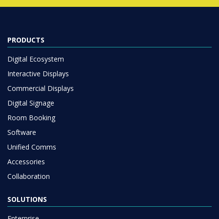
PRODUCTS
Digital Ecosystem
Interactive Displays
Commercial Displays
Digital Signage
Room Booking
Software
Unified Comms
Accessories
Collaboration
SOLUTIONS
Enterprise