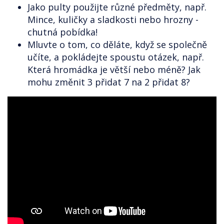
Jako pulty použijte různé předměty, např.
Mince, kuličky a sladkosti nebo hrozny -
chutná pobídka!
Mluvte o tom, co děláte, když se společně
učíte, a pokládejte spoustu otázek, např.
Která hromádka je větší nebo méně? Jak
mohu změnit 3 přidat 7 na 2 přidat 8?