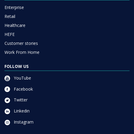
Enterprise
Retail
Healthcare
HEFE
Customer stories
Work From Home
FOLLOW US
YouTube
Facebook
Twitter
Linkedin
Instagram