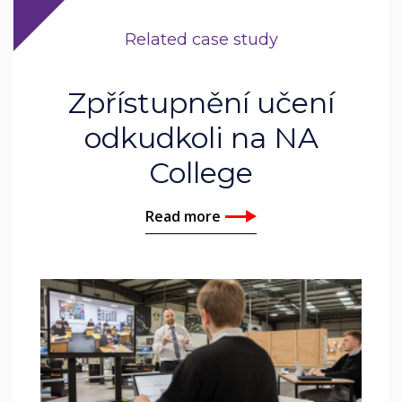
Related case study
Zpřístupnění učení
odkudkoli na NA
College
Read more