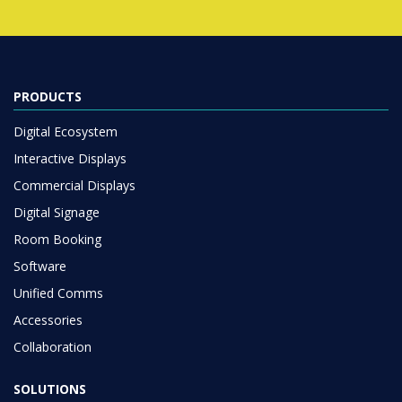
PRODUCTS
Digital Ecosystem
Interactive Displays
Commercial Displays
Digital Signage
Room Booking
Software
Unified Comms
Accessories
Collaboration
SOLUTIONS