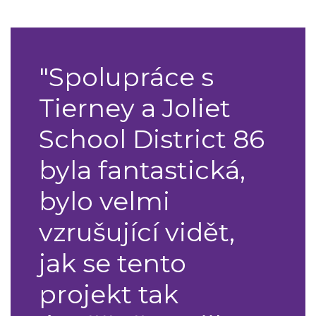
"Spolupráce s
Tierney a Joliet
School District 86
byla fantastická,
bylo velmi
vzrušující vidět,
jak se tento
projekt tak