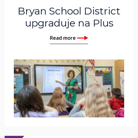
Bryan School District
upgraduje na Plus
Read more