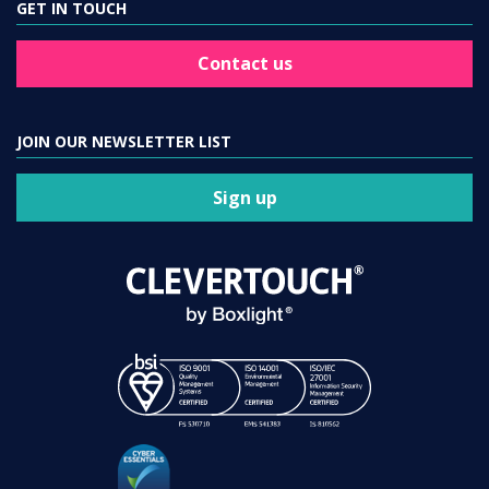
GET IN TOUCH
Contact us
JOIN OUR NEWSLETTER LIST
Sign up