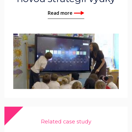
Read more
Related case study