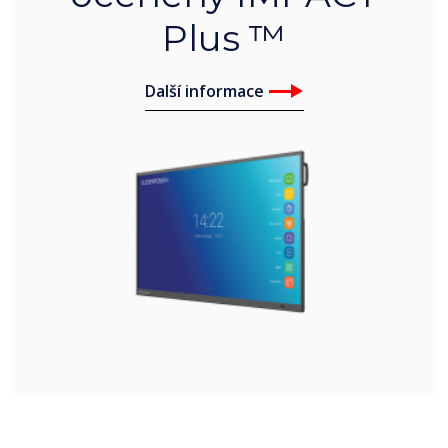
Plus ™
Další informace