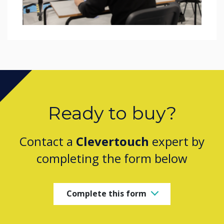
Ready to buy?
Contact a
Clevertouch
expert by
completing the form below
Complete this form