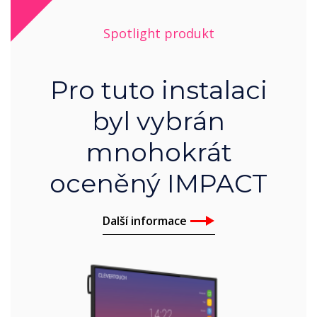
Spotlight produkt
Pro tuto instalaci
byl vybrán
mnohokrát
oceněný IMPACT
Další informace