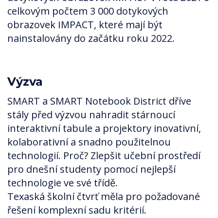
celkovým počtem 3 000 dotykových
obrazovek IMPACT, které mají být
nainstalovány do začátku roku 2022.
Výzva
SMART a SMART Notebook District dříve
stály před výzvou nahradit stárnoucí
interaktivní tabule a projektory inovativní,
kolaborativní a snadno použitelnou
technologií. Proč? Zlepšit učební prostředí
pro dnešní studenty pomocí nejlepší
technologie ve své třídě.
Texaská školní čtvrť měla pro požadované
řešení komplexní sadu kritérií.