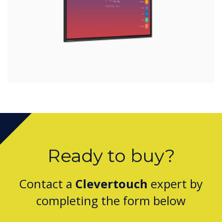
Ready to buy?
Contact a
Clevertouch
expert by
completing the form below