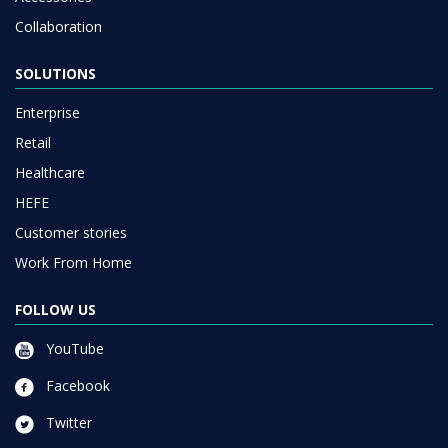
Collaboration
SOLUTIONS
Enterprise
Retail
Healthcare
HEFE
Customer stories
Work From Home
FOLLOW US
YouTube
Facebook
Twitter