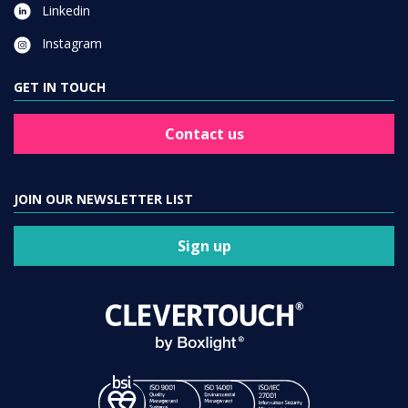
Linkedin
Instagram
GET IN TOUCH
Contact us
JOIN OUR NEWSLETTER LIST
Sign up