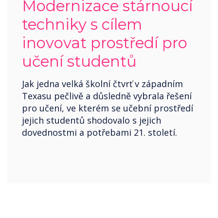
Modernizace stárnoucí
techniky s cílem
inovovat prostředí pro
učení studentů
Jak jedna velká školní čtvrť v západním
Texasu pečlivě a důsledně vybrala řešení
pro učení, ve kterém se učební prostředí
jejich studentů shodovalo s jejich
dovednostmi a potřebami 21. století.