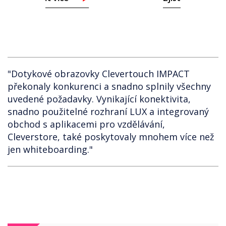
"Dotykové obrazovky Clevertouch IMPACT
překonaly konkurenci a snadno splnily všechny
uvedené požadavky. Vynikající konektivita,
snadno použitelné rozhraní LUX a integrovaný
obchod s aplikacemi pro vzdělávání,
Cleverstore, také poskytovaly mnohem více než
jen whiteboarding."