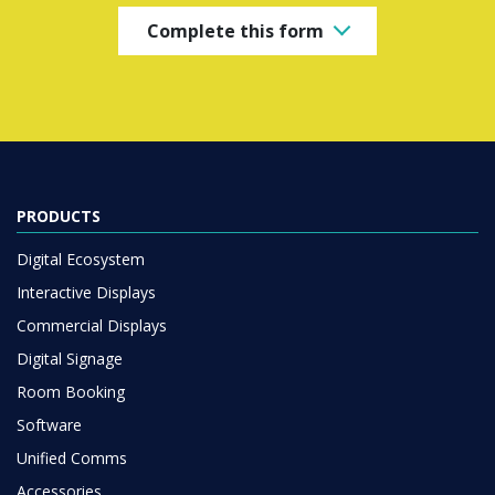
Complete this form
PRODUCTS
Digital Ecosystem
Interactive Displays
Commercial Displays
Digital Signage
Room Booking
Software
Unified Comms
Accessories