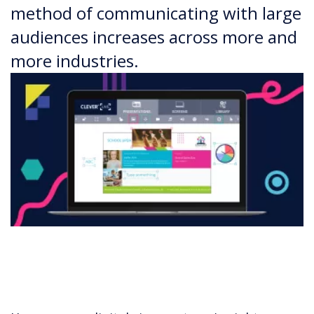
method of communicating with large
audiences increases across more and
more industries.