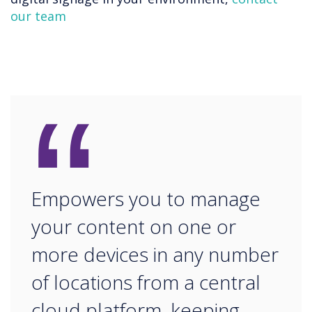
our team
“
Empowers you to manage
your content on one or
more devices in any number
of locations from a central
cloud platform, keeping