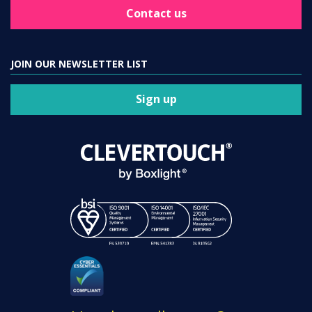
Contact us
JOIN OUR NEWSLETTER LIST
Sign up