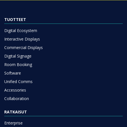
TUOTTEET
Digital Ecosystem
Interactive Displays
Commercial Displays
Digital Signage
Room Booking
Software
Unified Comms
Accessories
Collaboration
RATKAISUT
Enterprise