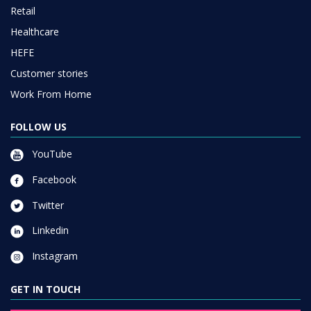
Retail
Healthcare
HEFE
Customer stories
Work From Home
FOLLOW US
YouTube
Facebook
Twitter
Linkedin
Instagram
GET IN TOUCH