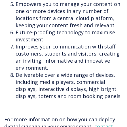
Empowers you to manage your content on
one or more devices in any number of
locations from a central cloud platform,
keeping your content fresh and relevant.
Future-proofing technology to maximise
investment.
Improves your communication with staff,
customers, students and visitors, creating
an inviting, informative and innovative
environment.
Deliverable over a wide range of devices,
including media players, commercial
displays, interactive displays, high bright
displays, totems and room booking panels.
For more information on how you can deploy
digital signage in your environment,
contact