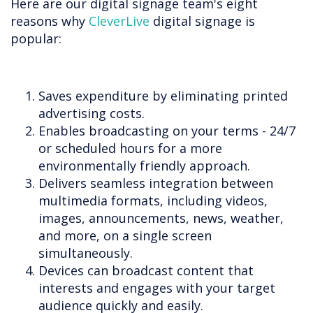
Here are our digital signage team's eight
reasons why
CleverLive
digital signage is
popular:
Saves expenditure by eliminating printed
advertising costs.
Enables broadcasting on your terms - 24/7
or scheduled hours for a more
environmentally friendly approach.
Delivers seamless integration between
multimedia formats, including videos,
images, announcements, news, weather,
and more, on a single screen
simultaneously.
Devices can broadcast content that
interests and engages with your target
audience quickly and easily.