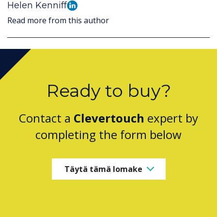
Helen Kenniff
Read more from this author
Ready to buy?
Contact a
Clevertouch
expert by
completing the form below
Täytä tämä lomake