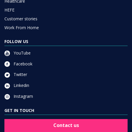
Healthcare
HEFE
Customer stories
Work From Home
FOLLOW US
YouTube
Facebook
Twitter
Linkedin
Instagram
GET IN TOUCH
Contact us