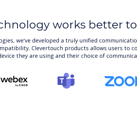
chnology works better t
gies, we've developed a truly unified communicatio
ompatibility. Clevertouch products allows users to c
evice they are using and their choice of communica