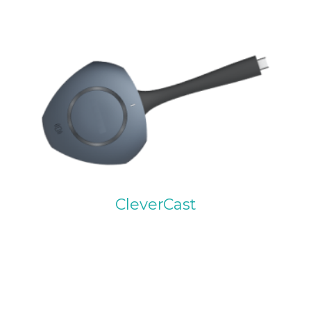
CleverCast