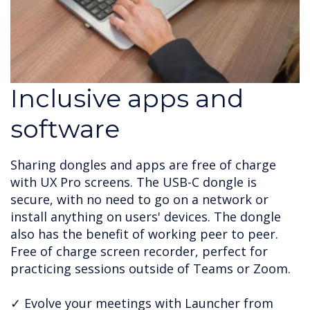
Inclusive apps and
software
Sharing dongles and apps are free of charge
with UX Pro screens. The USB-C dongle is
secure, with no need to go on a network or
install anything on users' devices. The dongle
also has the benefit of working peer to peer.
Free of charge screen recorder, perfect for
practicing sessions outside of Teams or Zoom.
✓ Evolve your meetings with Launcher from