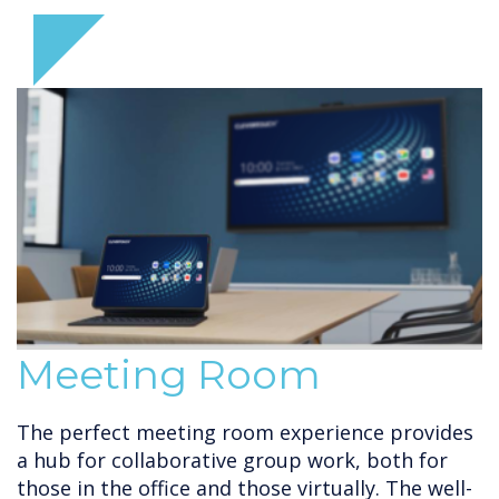
Meeting Room
The perfect meeting room experience provides
a hub for collaborative group work, both for
those in the office and those virtually. The well-