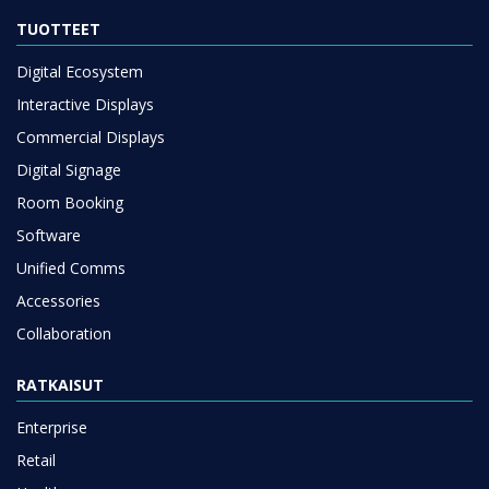
TUOTTEET
Digital Ecosystem
Interactive Displays
Commercial Displays
Digital Signage
Room Booking
Software
Unified Comms
Accessories
Collaboration
RATKAISUT
Enterprise
Retail