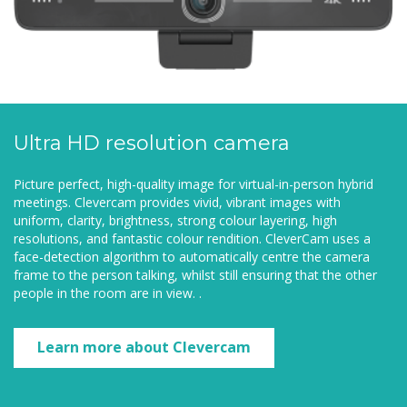
Ultra HD resolution camera
Picture perfect, high-quality image for virtual-in-person hybrid
meetings. Clevercam provides vivid, vibrant images with
uniform, clarity, brightness, strong colour layering, high
resolutions, and fantastic colour rendition. CleverCam uses a
face-detection algorithm to automatically centre the camera
frame to the person talking, whilst still ensuring that the other
people in the room are in view. .
Learn more about Clevercam