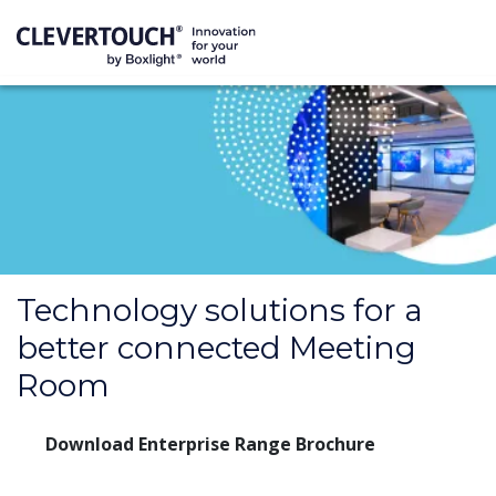
Technology solutions for a
better connected Meeting
Room
Download Enterprise Range Brochure