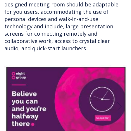
designed meeting room should be adaptable
for you users, accommodating the use of
personal devices and walk-in-and-use
technology and include, large presentation
screens for connecting remotely and
collaborative work, access to crystal clear
audio, and quick-start launchers.
Previous
Next