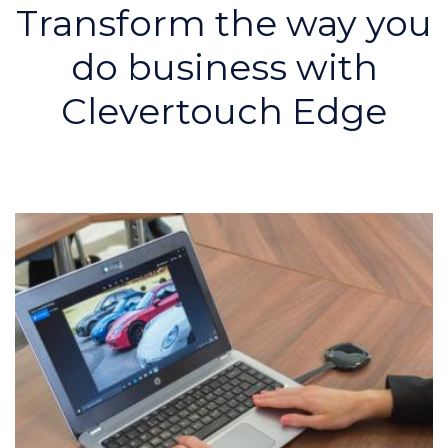
Transform the way you
do business with
Clevertouch Edge