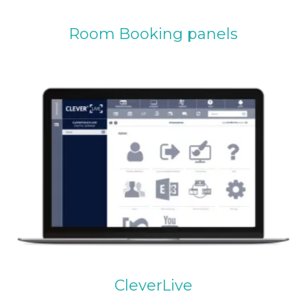
Room Booking panels
CleverLive