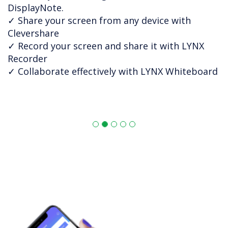
DisplayNote.
✓ Share your screen from any device with
Clevershare
✓ Record your screen and share it with LYNX
Recorder
✓ Collaborate effectively with LYNX Whiteboard