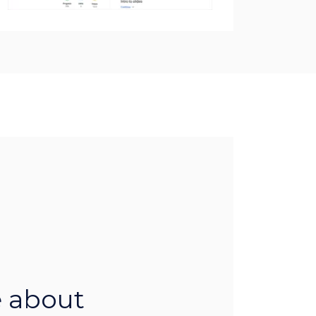
 about