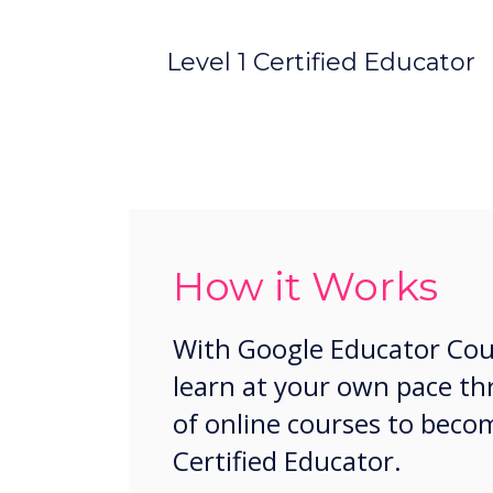
Level 1 Certified Educator
How it Works
With Google Educator Cou
learn at your own pace th
of online courses to beco
Certified Educator.