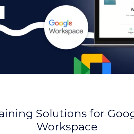
aining Solutions for Goo
Workspace