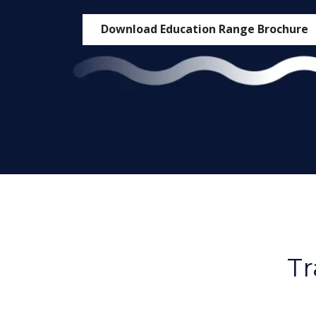
Download Education Range Brochure
Tr