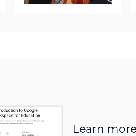
Learn more