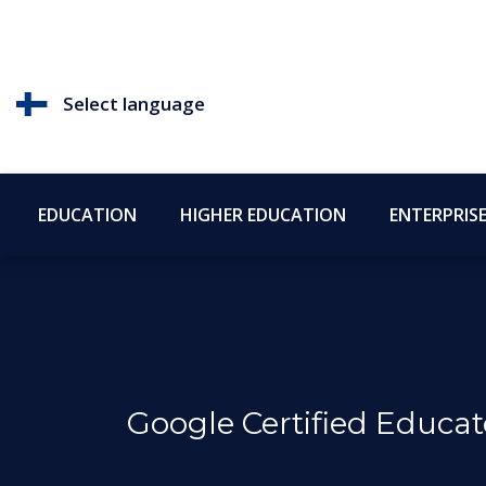
Select language
EDUCATION
HIGHER EDUCATION
ENTERPRIS
Google Certified Educat