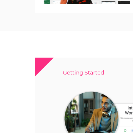
Getting Started