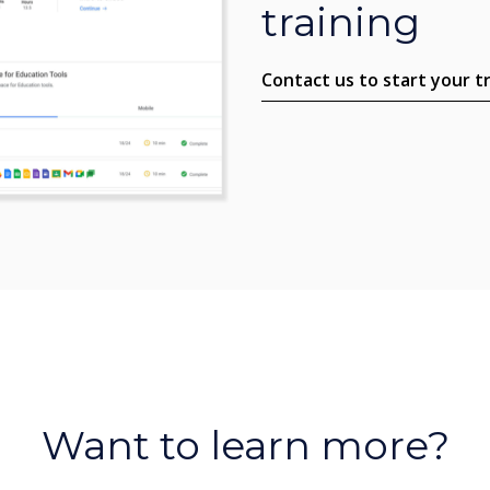
training
Contact us to start your t
Want to learn more?