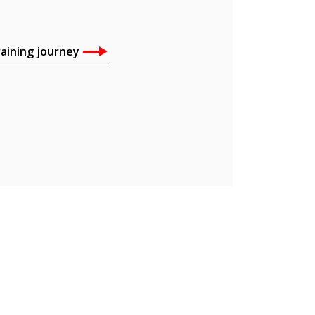
raining journey