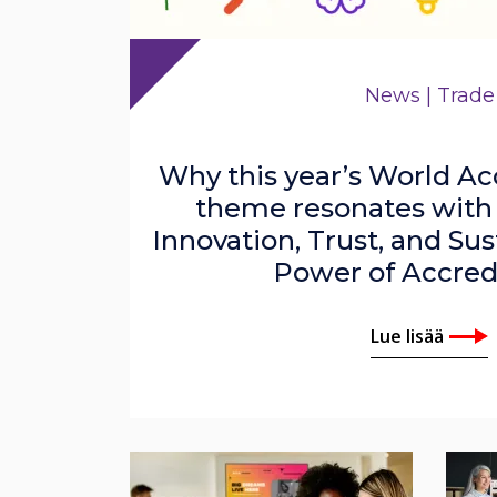
News | Trade
Why this year’s World Ac
theme resonates with
Innovation, Trust, and Sus
Power of Accred
Lue lisää