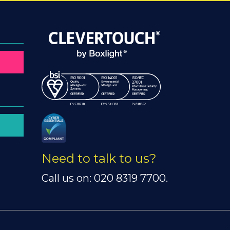
Need to talk to us?
Call us on: 020 8319 7700.