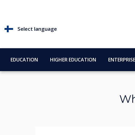
Select language
EDUCATION
HIGHER EDUCATION
ENTERPRIS
Wh