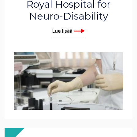
Royal Hospital for
Neuro-Disability
Lue lisää