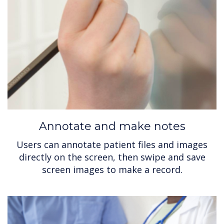
Annotate and make notes
Users can annotate patient files and images
directly on the screen, then swipe and save
screen images to make a record.