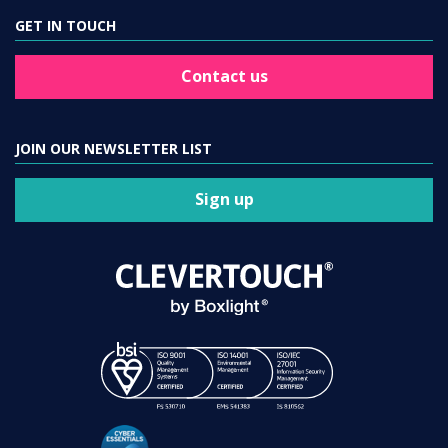
GET IN TOUCH
Contact us
JOIN OUR NEWSLETTER LIST
Sign up