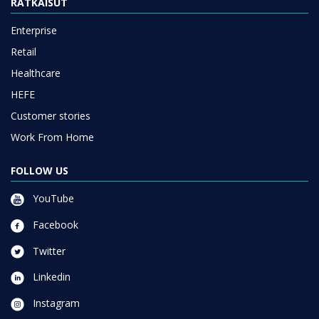
RATKAISUT
Enterprise
Retail
Healthcare
HEFE
Customer stories
Work From Home
FOLLOW US
YouTube
Facebook
Twitter
Linkedin
Instagram