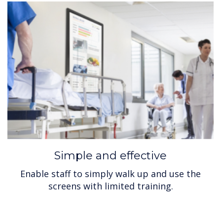
Simple and effective
Enable staff to simply walk up and use the
screens with limited training.