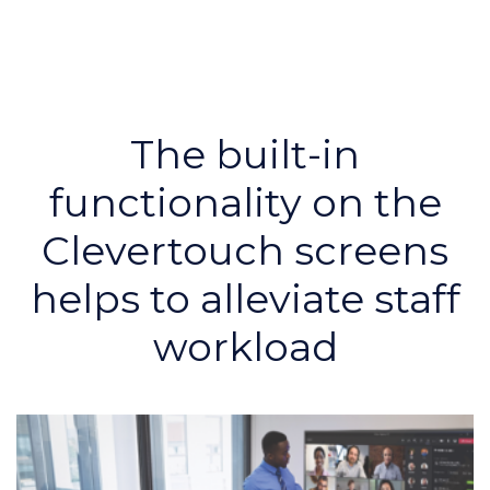
The built-in
functionality on the
Clevertouch screens
helps to alleviate staff
workload