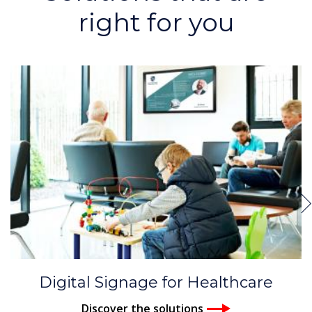
right for you
Digital Signage for Healthcare
Discover the solutions