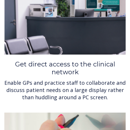
Get direct access to the clinical
network
Enable GPs and practice staff to collaborate and
discuss patient needs on a large display rather
than huddling around a PC screen.