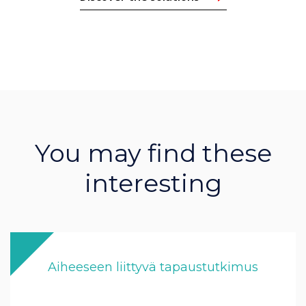
You may find these
interesting
Aiheeseen liittyvä tapaustutkimus