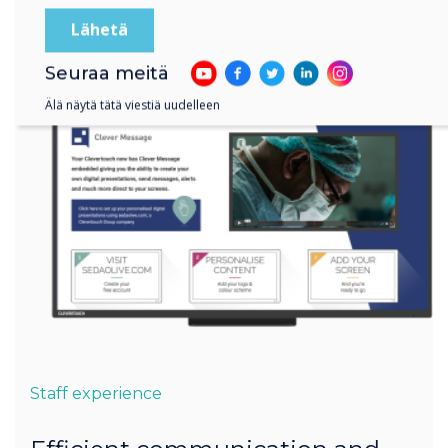
Seuraa meitä
Älä näytä tätä viestiä uudelleen
Staff experience