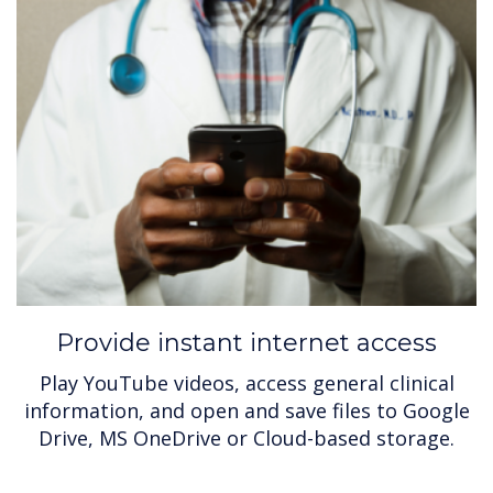
Provide instant internet access
Play YouTube videos, access general clinical
information, and open and save files to Google
Drive, MS OneDrive or Cloud-based storage.