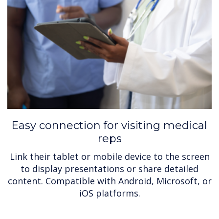
Easy connection for visiting medical
reps
Link their tablet or mobile device to the screen
to display presentations or share detailed
content. Compatible with Android, Microsoft, or
iOS platforms.