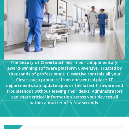
The beauty of Clevertouch lies in our complimentary,
award-winning software platform CleverLive. Trusted by
thousands of professionals, CleverLive controls all your
Clevertouch products from one central place. IT
departments can update apps or the latest firmware and
troubleshoot without leaving their desks. Administrators
can share critical information across your devices all
within a matter of a few seconds.