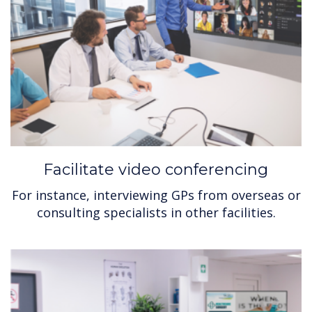
Facilitate video conferencing
For instance, interviewing GPs from overseas or
consulting specialists in other facilities.