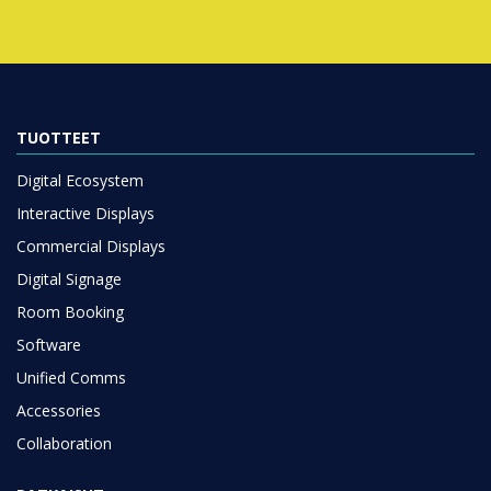
TUOTTEET
Digital Ecosystem
Interactive Displays
Commercial Displays
Digital Signage
Room Booking
Software
Unified Comms
Accessories
Collaboration