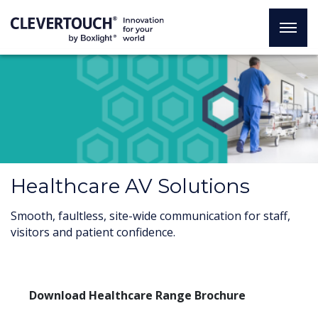
Healthcare AV Solutions
Smooth, faultless, site-wide communication for staff,
visitors and patient confidence.
Download Healthcare Range Brochure