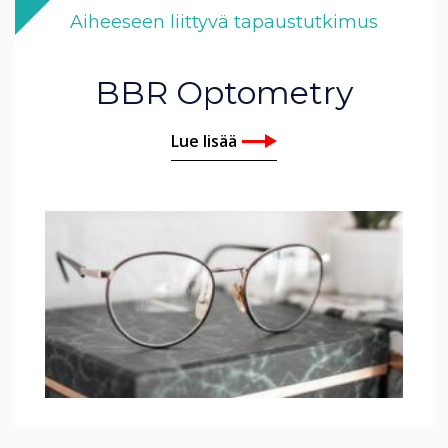
Aiheeseen liittyvä tapaustutkimus
BBR Optometry
Lue lisää