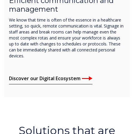
Efficient communication and
management
We know that time is often of the essence in a healthcare
setting, so quick, remote communication is vital. Signage in
staff areas and break rooms can help manage even the
most complex rotas and ensure your workforce is always
up to date with changes to schedules or protocols. These
can be immediately shared with all connected personal
devices.
Discover our Digital Ecosystem
Solutions that are