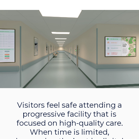
Visitors feel safe attending a
progressive facility that is
focused on high-quality care.
When time is limited,