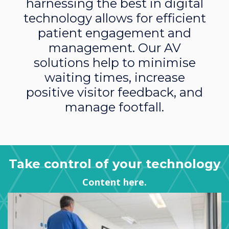
harnessing the best in digital
technology allows for efficient
patient engagement and
management. Our AV
solutions help to minimise
waiting times, increase
positive visitor feedback, and
manage footfall.
Take control of your technology
Content here.