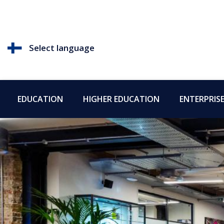
Select language
EDUCATION
HIGHER EDUCATION
ENTERPRIS