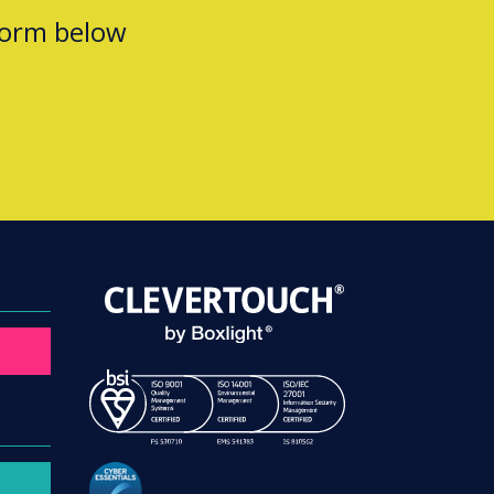
form below