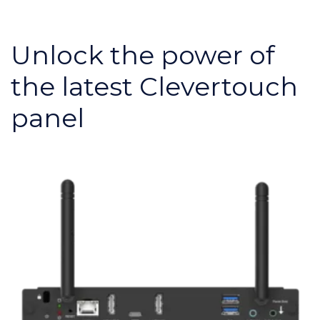
Unlock the power of
the latest Clevertouch
panel