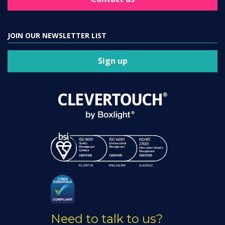
JOIN OUR NEWSLETTER LIST
Sign up
Need to talk to us?