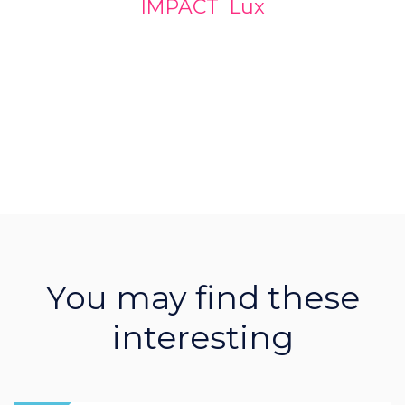
IMPACT Lux
You may find these
interesting