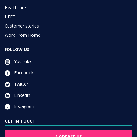
Healthcare
HEFE
Customer stories
Work From Home
FOLLOW US
YouTube
Facebook
Twitter
Linkedin
Instagram
GET IN TOUCH
Contact us