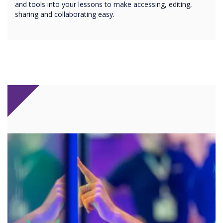
and tools into your lessons to make accessing, editing,
sharing and collaborating easy.