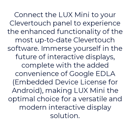
Connect the LUX Mini to your
Clevertouch panel to experience
the enhanced functionality of the
most up-to-date Clevertouch
software. Immerse yourself in the
future of interactive displays,
complete with the added
convenience of Google EDLA
(Embedded Device License for
Android), making LUX Mini the
optimal choice for a versatile and
modern interactive display
solution.