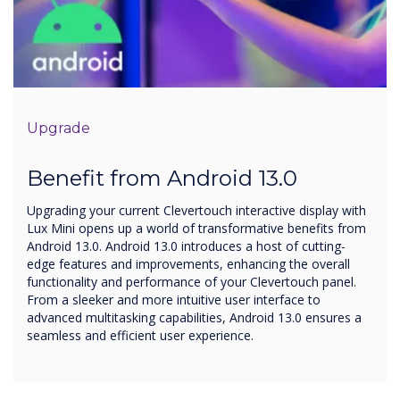
Upgrade
Benefit from Android 13.0
Upgrading your current Clevertouch interactive display with
Lux Mini opens up a world of transformative benefits from
Android 13.0. Android 13.0 introduces a host of cutting-
edge features and improvements, enhancing the overall
functionality and performance of your Clevertouch panel.
From a sleeker and more intuitive user interface to
advanced multitasking capabilities, Android 13.0 ensures a
seamless and efficient user experience.