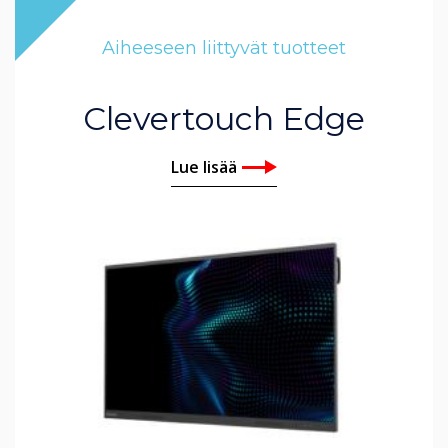
Aiheeseen liittyvät tuotteet
Clevertouch Edge
Lue lisää