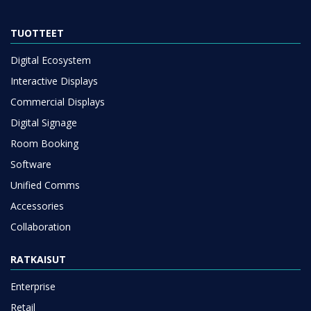
TUOTTEET
Digital Ecosystem
Interactive Displays
Commercial Displays
Digital Signage
Room Booking
Software
Unified Comms
Accessories
Collaboration
RATKAISUT
Enterprise
Retail