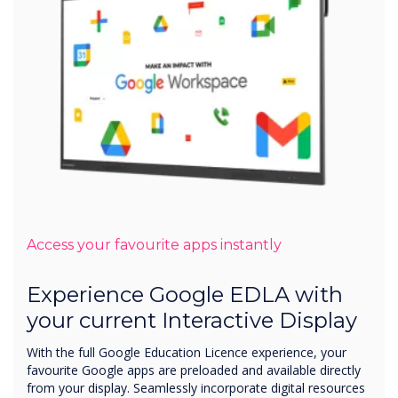
Access your favourite apps instantly
Experience Google EDLA with
your current Interactive Display
With the full Google Education Licence experience, your
favourite Google apps are preloaded and available directly
from your display. Seamlessly incorporate digital resources