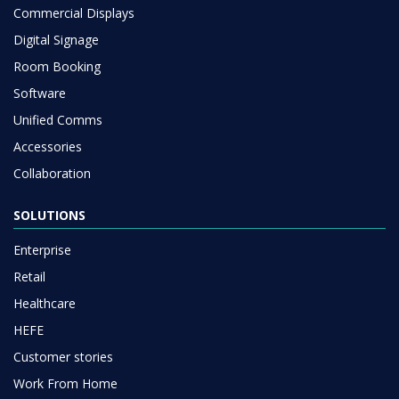
Commercial Displays
Digital Signage
Room Booking
Software
Unified Comms
Accessories
Collaboration
SOLUTIONS
Enterprise
Retail
Healthcare
HEFE
Customer stories
Work From Home