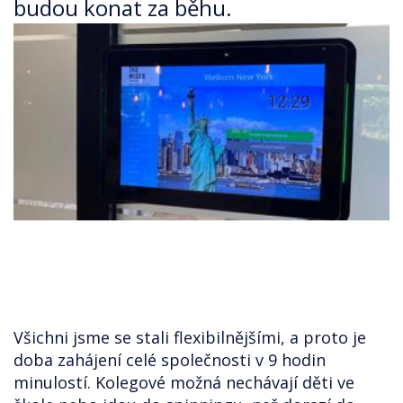
budou konat za běhu.
Všichni jsme se stali flexibilnějšími, a proto je
doba zahájení celé společnosti v 9 hodin
minulostí. Kolegové možná nechávají děti ve