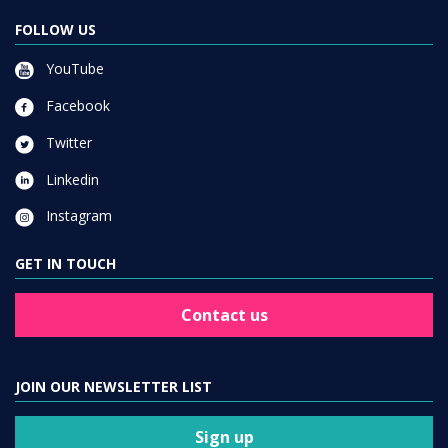
FOLLOW US
YouTube
Facebook
Twitter
Linkedin
Instagram
GET IN TOUCH
Contact us
JOIN OUR NEWSLETTER LIST
Sign up