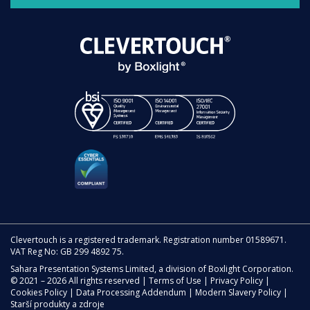
Clevertouch is a registered trademark. Registration number 01589671.
VAT Reg No: GB 299 4892 75.
Sahara Presentation Systems Limited, a division of Boxlight Corporation.
© 2021 – 2026 All rights reserved |
Terms of Use
|
Privacy Policy
|
Cookies Policy
|
Data Processing Addendum
|
Modern Slavery Policy
|
Starší produkty a zdroje