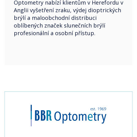
Optometry nabízí klientům v Herefordu v
Anglii vyšetření zraku, výdej dioptrických
brýlí a maloobchodní distribuci
oblíbených značek slunečních brýlí
profesionální a osobní přístup.