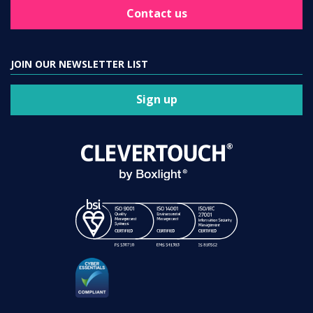
Contact us
JOIN OUR NEWSLETTER LIST
Sign up