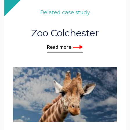
Related case study
Zoo Colchester
Read more