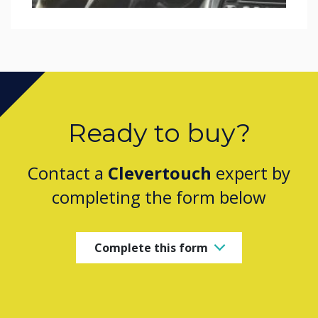
Ready to buy?
Contact a
Clevertouch
expert by
completing the form below
Complete this form