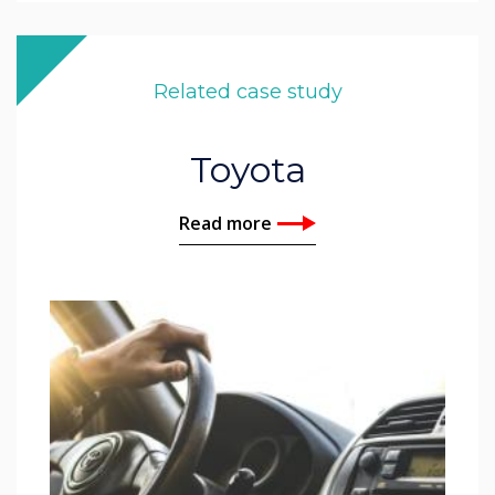
Related case study
Toyota
Read more