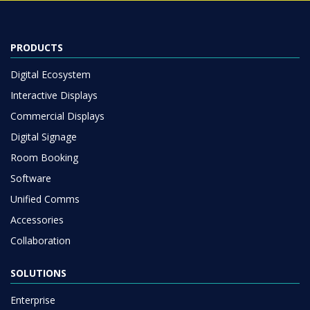
PRODUCTS
Digital Ecosystem
Interactive Displays
Commercial Displays
Digital Signage
Room Booking
Software
Unified Comms
Accessories
Collaboration
SOLUTIONS
Enterprise