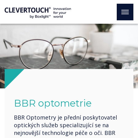
BBR optometrie
BBR Optometry je přední poskytovatel
optických služeb specializující se na
nejnovější technologie péče o oči. BBR