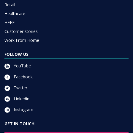
Retail
Healthcare
HEFE
Customer stories
Work From Home
FOLLOW US
YouTube
Facebook
Twitter
Linkedin
Instagram
GET IN TOUCH