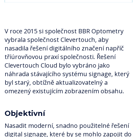
V roce 2015 si společnost BBR Optometry
vybrala společnost Clevertouch, aby
nasadila řešení digitálního značení napříč
tříúrovňovou praxí společnosti. Řešení
Clevertouch Cloud bylo vybráno jako
náhrada stávajícího systému signage, který
byl starý, obtížně aktualizovatelný a
omezený existujícím zobrazením obsahu.
Objektivní
Nasadit moderní, snadno použitelné řešení
digital signage, které by se mohlo zapojit do