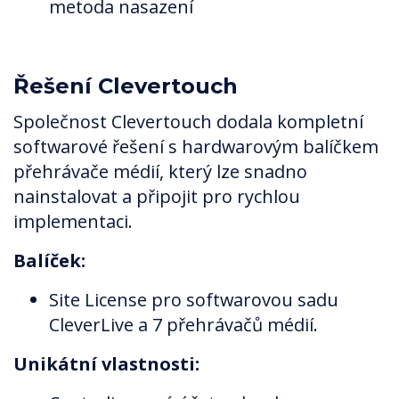
metoda nasazení
Řešení Clevertouch
Společnost Clevertouch dodala kompletní
softwarové řešení s hardwarovým balíčkem
přehrávače médií, který lze snadno
nainstalovat a připojit pro rychlou
implementaci.
Balíček:
Site License pro softwarovou sadu
CleverLive a 7 přehrávačů médií.
Unikátní vlastnosti: