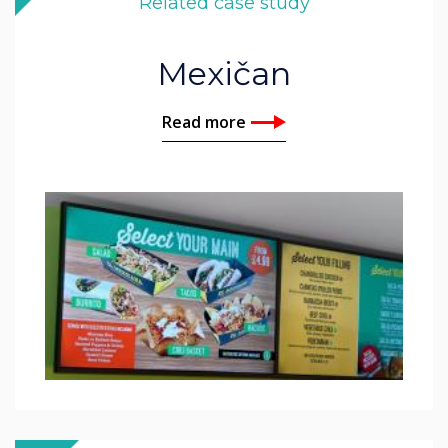
Related case study
Mexičan
Read more