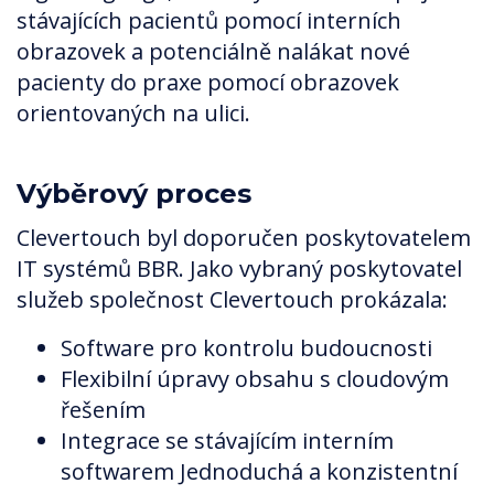
stávajících pacientů pomocí interních
obrazovek a potenciálně nalákat nové
pacienty do praxe pomocí obrazovek
orientovaných na ulici.
Výběrový proces
Clevertouch byl doporučen poskytovatelem
IT systémů BBR. Jako vybraný poskytovatel
služeb společnost Clevertouch prokázala:
Software pro kontrolu budoucnosti
Flexibilní úpravy obsahu s cloudovým
řešením
Integrace se stávajícím interním
softwarem Jednoduchá a konzistentní