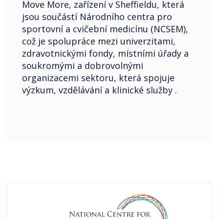
Move More, zařízení v Sheffieldu, která
jsou součástí Národního centra pro
sportovní a cvičební medicínu (NCSEM),
což je spolupráce mezi univerzitami,
zdravotnickými fondy, místními úřady a
soukromými a dobrovolnými
organizacemi sektoru, která spojuje
výzkum, vzdělávání a klinické služby .