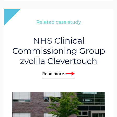
Related case study
NHS Clinical
Commissioning Group
zvolila Clevertouch
Read more