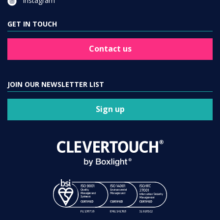
Instagram
GET IN TOUCH
Contact us
JOIN OUR NEWSLETTER LIST
Sign up