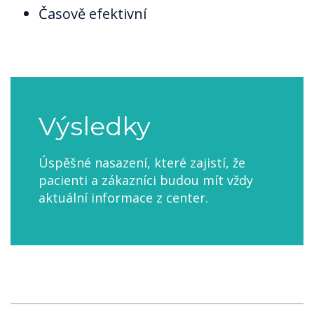
Časově efektivní
Výsledky
Úspěšné nasazení, které zajistí, že
pacienti a zákazníci budou mít vždy
aktuální informace z center.