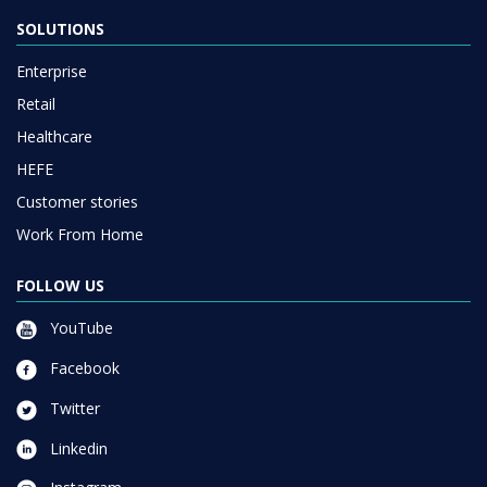
SOLUTIONS
Enterprise
Retail
Healthcare
HEFE
Customer stories
Work From Home
FOLLOW US
YouTube
Facebook
Twitter
Linkedin