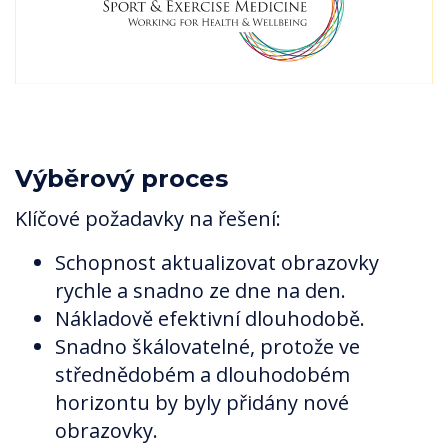
Výběrový proces
Klíčové požadavky na řešení:
Schopnost aktualizovat obrazovky
rychle a snadno ze dne na den.
Nákladově efektivní dlouhodobě.
Snadno škálovatelné, protože ve
střednědobém a dlouhodobém
horizontu by byly přidány nové
obrazovky.