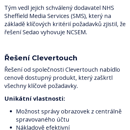
Tým vedl jejich schválený dodavatel NHS
Sheffield Media Services (SMS), který na
základě klíčových kritérií požadavků zjistil, že
řešení Sedao vyhovuje NCSEM.
Řešení Clevertouch
Řešení od společnosti Clevertouch nabídlo
cenově dostupný produkt, který zaškrtl
všechny klíčové požadavky.
Unikátní vlastnosti:
Možnost správy obrazovek z centrálně
spravovaného účtu
Nákladově efektivní