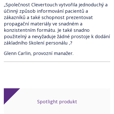
„Společnost Clevertouch vytvořila jednoduchý a
účinný způsob informování pacientů a
zákazníků a také schopnost prezentovat
propagační materiály ve snadném a
konzistentním formátu. Je také snadno
použitelný a nevyžaduje žádné prostoje k dodání
základního školení personálu ,?
Glenn Carlin, provozní manažer.
Spotlight produkt