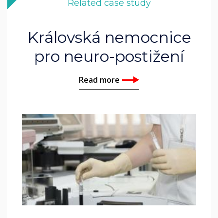
Related case study
Královská nemocnice
pro neuro-postižení
Read more