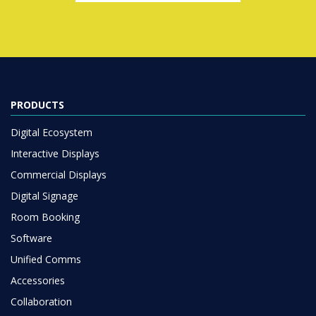
PRODUCTS
Digital Ecosystem
Interactive Displays
Commercial Displays
Digital Signage
Room Booking
Software
Unified Comms
Accessories
Collaboration