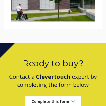
Ready to buy?
Contact a
Clevertouch
expert by
completing the form below
Complete this form