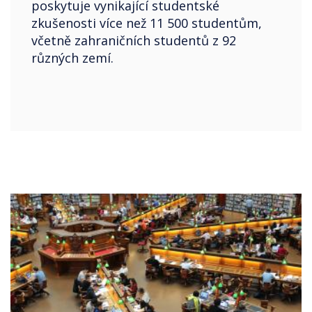
poskytuje vynikající studentské
zkušenosti více než 11 500 studentům,
včetně zahraničních studentů z 92
různých zemí.