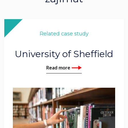
Related case study
University of Sheffield
Read more