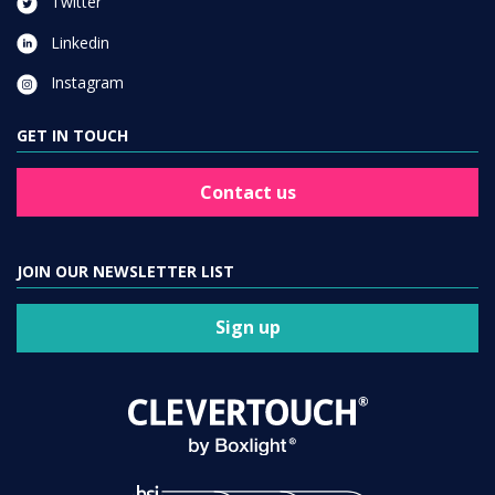
Twitter
Linkedin
Instagram
GET IN TOUCH
Contact us
JOIN OUR NEWSLETTER LIST
Sign up