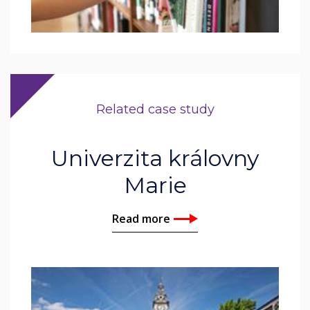
Related case study
Univerzita královny
Marie
Read more