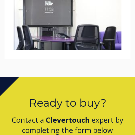
Ready to buy?
Contact a
Clevertouch
expert by
completing the form below