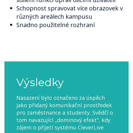
Schopnost spravovat více obrazovek v
různých areálech kampusu
Snadno použitelné rozhraní
Výsledky
Nasazení bylo označeno za úspěch
jako přidaný komunikační prostředek
pro zaměstnance a studenty. Svědčí o
tom navazující „dominový efekt“, kdy
zájem o přijetí systému CleverLive