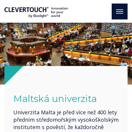
Maltská univerzita
Univerzita Malta je před více než 400 lety
předním středomořským vysokoškolským
institutem s pověstí, že každoročně