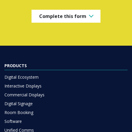
Complete this form
PRODUCTS
Digital Ecosystem
Interactive Displays
Commercial Displays
Digital Signage
Room Booking
Software
Unified Comms