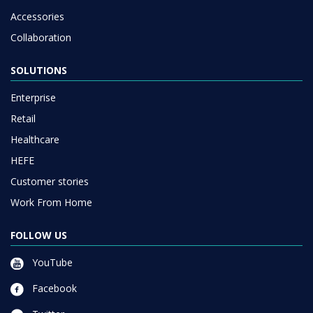
Accessories
Collaboration
SOLUTIONS
Enterprise
Retail
Healthcare
HEFE
Customer stories
Work From Home
FOLLOW US
YouTube
Facebook