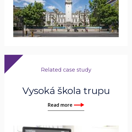
Related case study
Vysoká škola trupu
Read more