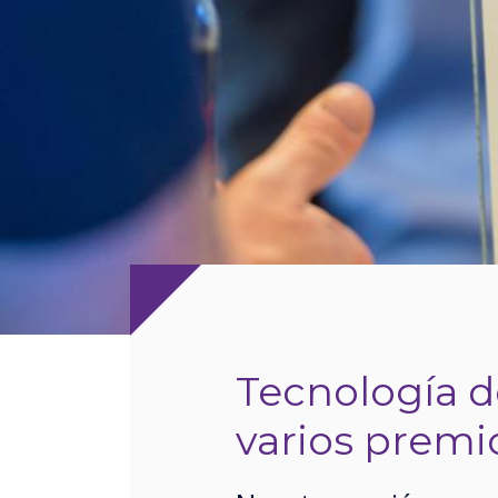
Tecnología d
varios premi