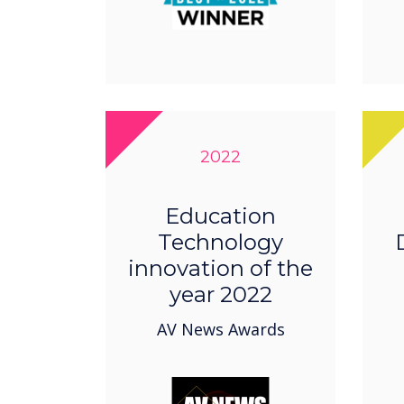
2022
Education
Technology
innovation of the
year 2022
AV News Awards