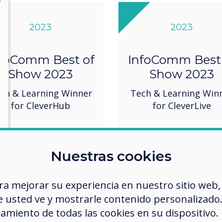
2023
2023
foComm Best of
InfoComm Best
Show 2023
Show 2023
ch & Learning Winner
Tech & Learning Win
for CleverHub
for CleverLive
Nuestras cookies
ra mejorar su experiencia en nuestro sitio web,
 usted ve y mostrarle contenido personalizado. A
amiento de todas las cookies en su dispositivo.