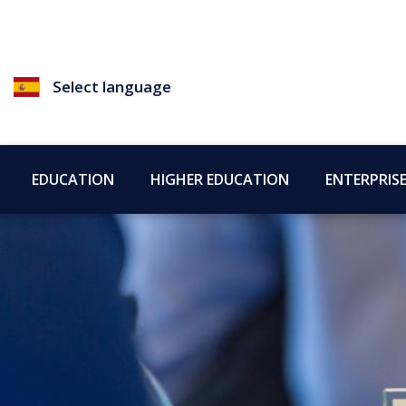
Select language
EDUCATION
HIGHER EDUCATION
ENTERPRIS