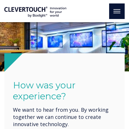
How was your
experience?
We want to hear from you. By working
together we can continue to create
innovative technology.