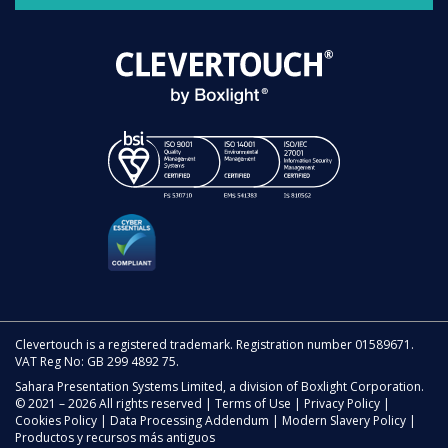
Clevertouch is a registered trademark. Registration number 01589671.
VAT Reg No: GB 299 4892 75.
Sahara Presentation Systems Limited, a division of Boxlight Corporation.
© 2021 – 2026 All rights reserved |
Terms of Use
|
Privacy Policy
|
Cookies Policy
|
Data Processing Addendum
|
Modern Slavery Policy
|
Productos y recursos más antiguos