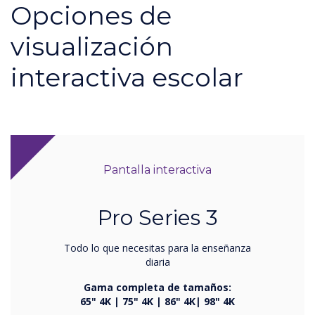
Opciones de
visualización
interactiva escolar
Pantalla interactiva
Pro Series 3
Todo lo que necesitas para la enseñanza
diaria
Gama completa de tamaños:
65" 4K | 75" 4K | 86" 4K| 98" 4K