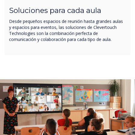
Soluciones para cada aula
Desde pequeños espacios de reunión hasta grandes aulas
y espacios para eventos, las soluciones de Clevertouch
Technologies son la combinación perfecta de
comunicación y colaboración para cada tipo de aula.