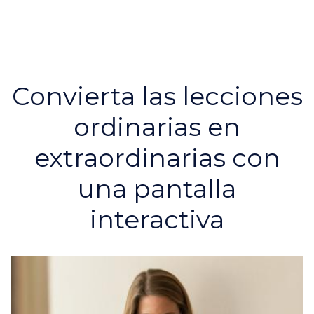
Convierta las lecciones
ordinarias en
extraordinarias con
una pantalla
interactiva