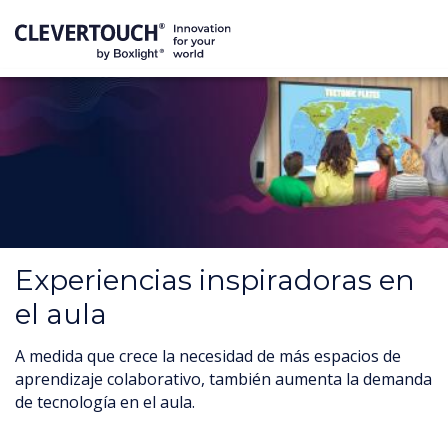
Experiencias inspiradoras en
el aula
A medida que crece la necesidad de más espacios de
aprendizaje colaborativo, también aumenta la demanda
de tecnología en el aula.