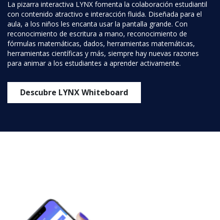
La pizarra interactiva LYNX fomenta la colaboración estudiantil
con contenido atractivo e interacción fluida. Diseñada para el
aula, a los niños les encanta usar la pantalla grande. Con
reconocimiento de escritura a mano, reconocimiento de
fórmulas matemáticas, dados, herramientas matemáticas,
herramientas científicas y más, siempre hay nuevas razones
para animar a los estudiantes a aprender activamente.
Descubre LYNX Whiteboard