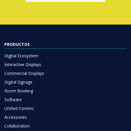
PRODUCTOS
Digital Ecosystem
Interactive Displays
Commercial Displays
Digital Signage
Room Booking
Software
Unified Comms
Accessories
Collaboration