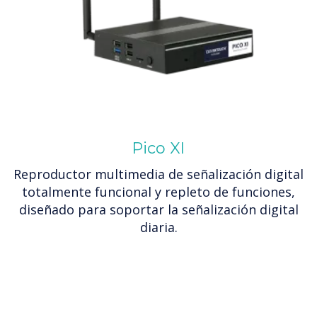
Pico XI
Reproductor multimedia de señalización digital
totalmente funcional y repleto de funciones,
diseñado para soportar la señalización digital
diaria.