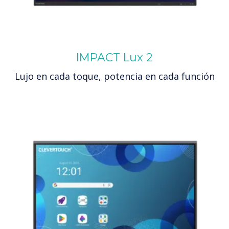
IMPACT Lux 2
Lujo en cada toque, potencia en cada función