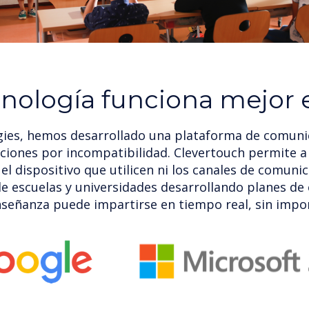
cnología funciona mejor 
gies, hemos desarrollado una plataforma de comun
raciones por incompatibilidad. Clevertouch permite a
el dispositivo que utilicen ni los canales de comunic
 escuelas y universidades desarrollando planes de 
enseñanza puede impartirse en tiempo real, sin impor