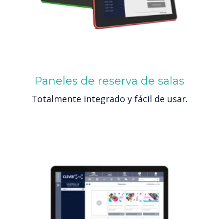
Paneles de reserva de salas
Totalmente integrado y fácil de usar.