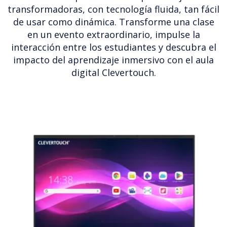
transformadoras, con tecnología fluida, tan fácil
de usar como dinámica. Transforme una clase
en un evento extraordinario, impulse la
interacción entre los estudiantes y descubra el
impacto del aprendizaje inmersivo con el aula
digital Clevertouch.