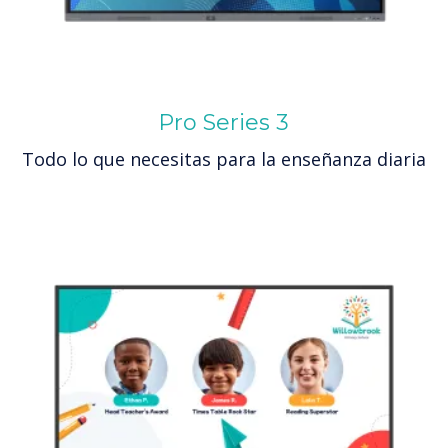
Pro Series 3
Todo lo que necesitas para la enseñanza diaria