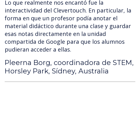
Lo que realmente nos encantó fue la
interactividad del Clevertouch. En particular, la
forma en que un profesor podía anotar el
material didáctico durante una clase y guardar
esas notas directamente en la unidad
compartida de Google para que los alumnos
pudieran acceder a ellas.
Pleerna Borg, coordinadora de STEM,
Horsley Park, Sídney, Australia