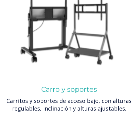
Carro y soportes
Carritos y soportes de acceso bajo, con alturas
regulables, inclinación y alturas ajustables.