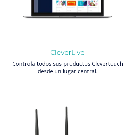
CleverLive
Controla todos sus productos Clevertouch
desde un lugar central.