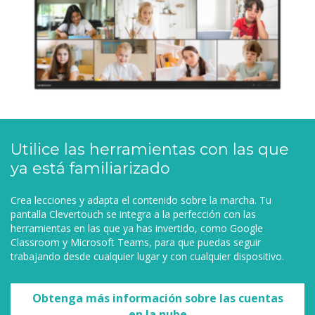
Utilice las herramientas con las que
ya está familiarizado
Crea lecciones y adapta el contenido sobre la marcha. Tu
pantalla Clevertouch se integra a la perfección con las
herramientas en las que ya has invertido, como Google
Classroom y Microsoft Teams, para que puedas seguir
trabajando desde cualquier lugar y con cualquier dispositivo.
Obtenga más información sobre las cuentas
en la nube