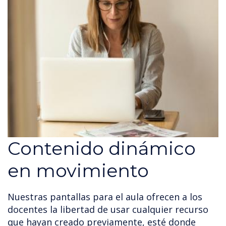
Contenido dinámico
en movimiento
Nuestras pantallas para el aula ofrecen a los
docentes la libertad de usar cualquier recurso
que hayan creado previamente, esté donde