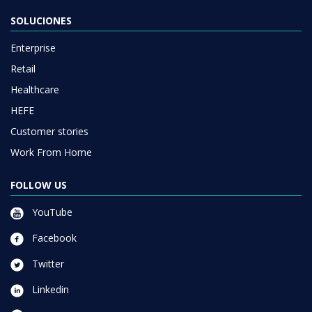
SOLUCIONES
Enterprise
Retail
Healthcare
HEFE
Customer stories
Work From Home
FOLLOW US
YouTube
Facebook
Twitter
Linkedin