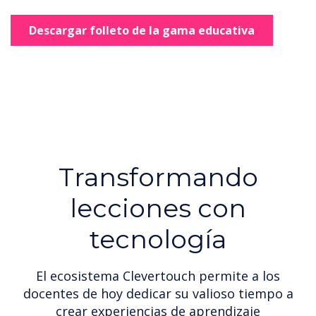
Descargar folleto de la gama educativa
Transformando
lecciones con
tecnología
El ecosistema Clevertouch permite a los
docentes de hoy dedicar su valioso tiempo a
crear experiencias de aprendizaje