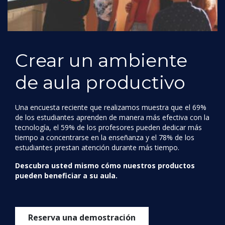
Crear un ambiente
de aula productivo
Una encuesta reciente que realizamos muestra que el 69%
de los estudiantes aprenden de manera más efectiva con la
tecnología, el 59% de los profesores pueden dedicar más
tiempo a concentrarse en la enseñanza y el 78% de los
estudiantes prestan atención durante más tiempo.
Descubra usted mismo cómo nuestros productos
pueden beneficiar a su aula.
Reserva una demostración