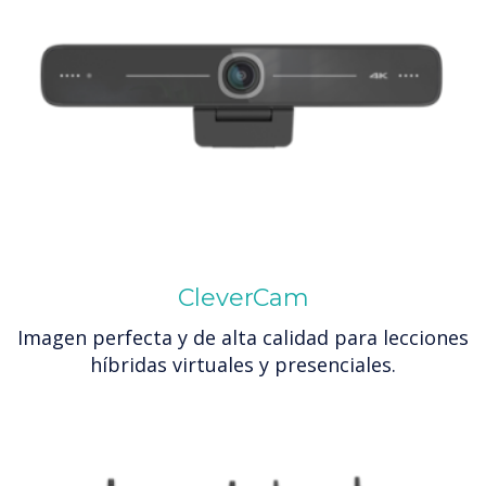
CleverCam
Imagen perfecta y de alta calidad para lecciones
híbridas virtuales y presenciales.