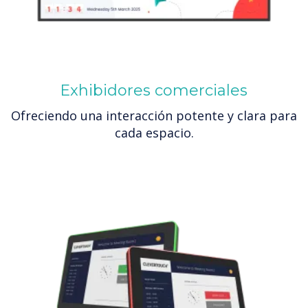
Exhibidores comerciales
Ofreciendo una interacción potente y clara para
cada espacio.