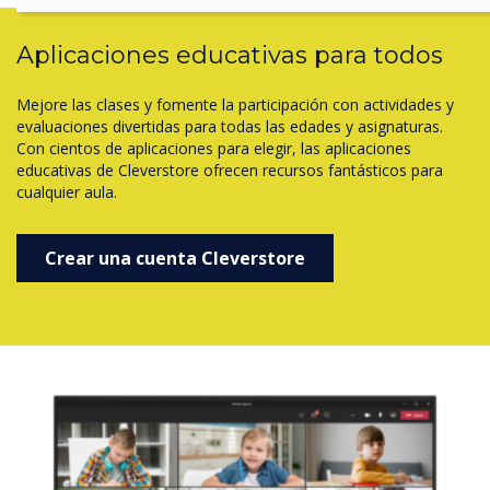
Aplicaciones educativas para todos
Mejore las clases y fomente la participación con actividades y
evaluaciones divertidas para todas las edades y asignaturas.
Con cientos de aplicaciones para elegir, las aplicaciones
educativas de Cleverstore ofrecen recursos fantásticos para
cualquier aula.
Crear una cuenta Cleverstore