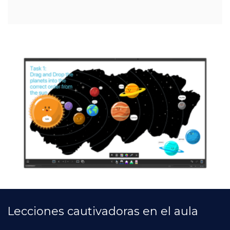
Lecciones cautivadoras en el aula