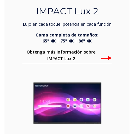
IMPACT Lux 2
Lujo en cada toque, potencia en cada función
Gama completa de tamaños:
65" 4K | 75" 4K | 86" 4K
Obtenga más información sobre
IMPACT Lux 2