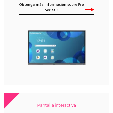
Obtenga más información sobre Pro
Series 3
Pantalla interactiva