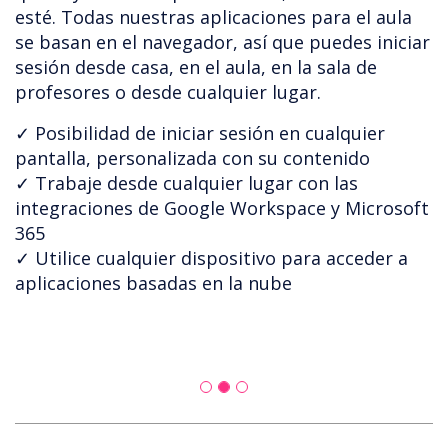
esté. Todas nuestras aplicaciones para el aula
se basan en el navegador, así que puedes iniciar
sesión desde casa, en el aula, en la sala de
profesores o desde cualquier lugar.
✓ Posibilidad de iniciar sesión en cualquier
pantalla, personalizada con su contenido
✓ Trabaje desde cualquier lugar con las
integraciones de Google Workspace y Microsoft
365
✓ Utilice cualquier dispositivo para acceder a
aplicaciones basadas en la nube