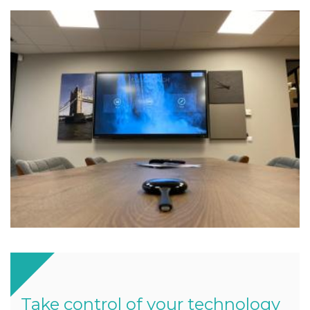
Take control of your technology