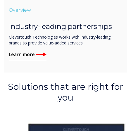
Overview
Industry-leading partnerships
Clevertouch Technologies works with industry-leading
brands to provide value-added services.
Learn more
Solutions that are right for
you