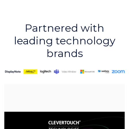
Partnered with
leading technology
brands