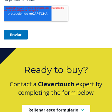
Ready to buy?
Contact a
Clevertouch
expert by
completing the form below
Rellenar este formulario