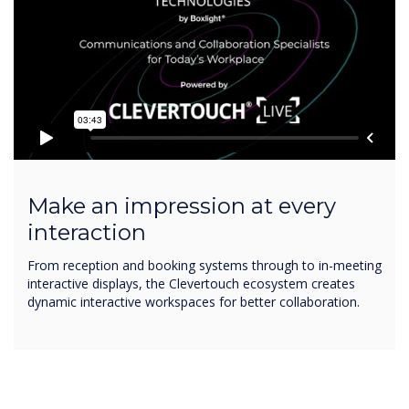
Make an impression at every
interaction
From reception and booking systems through to in-meeting
interactive displays, the Clevertouch ecosystem creates
dynamic interactive workspaces for better collaboration.