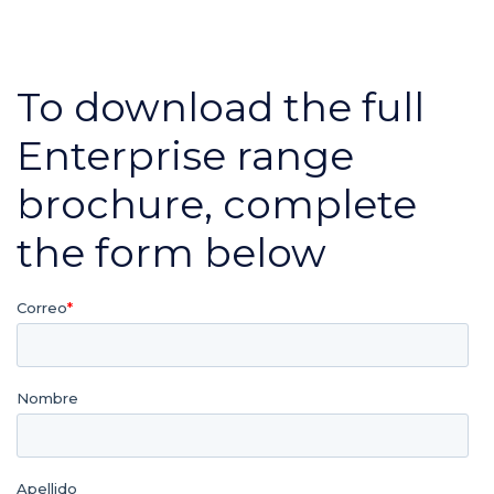
To download the full
Enterprise range
brochure, complete
the form below