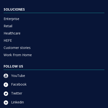
SOLUCIONES
Enterprise
Retail
Healthcare
HEFE
Customer stories
Work From Home
FOLLOW US
YouTube
Facebook
Twitter
Linkedin