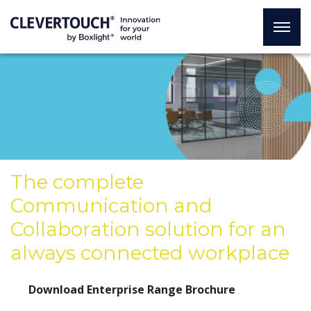
The complete
Communication and
Collaboration solution for an
always connected workplace
Download Enterprise Range Brochure