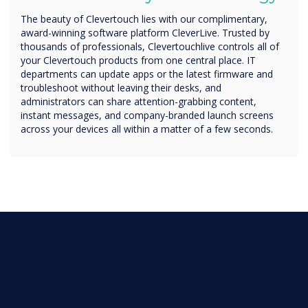
The beauty of Clevertouch lies with our complimentary,
award-winning software platform CleverLive. Trusted by
thousands of professionals, Clevertouchlive controls all of
your Clevertouch products from one central place. IT
departments can update apps or the latest firmware and
troubleshoot without leaving their desks, and
administrators can share attention-grabbing content,
instant messages, and company-branded launch screens
across your devices all within a matter of a few seconds.