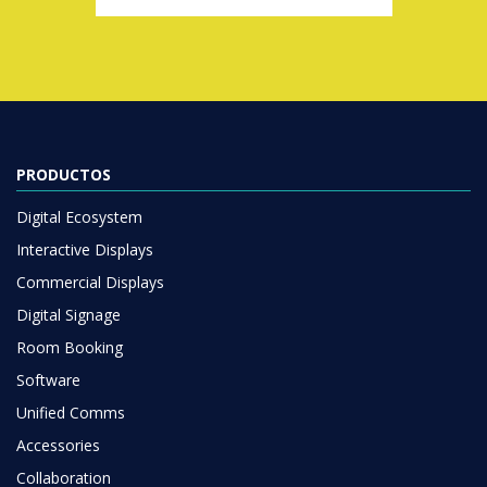
PRODUCTOS
Digital Ecosystem
Interactive Displays
Commercial Displays
Digital Signage
Room Booking
Software
Unified Comms
Accessories
Collaboration