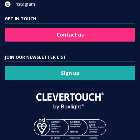
Instagram
GET IN TOUCH
Contact us
JOIN OUR NEWSLETTER LIST
Sign up