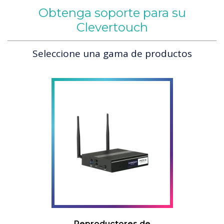
Obtenga soporte para su
Clevertouch
Seleccione una gama de productos
Reproductores de