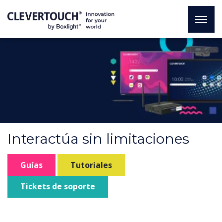
Interactúa sin limitaciones
Guías
Tutoriales
Tickets de soporte