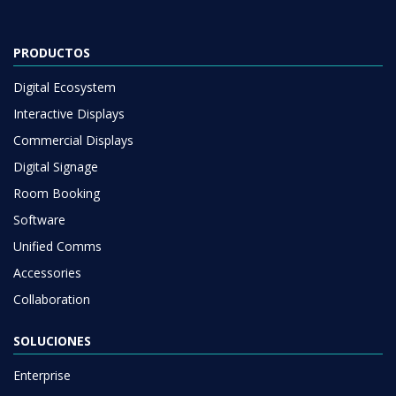
PRODUCTOS
Digital Ecosystem
Interactive Displays
Commercial Displays
Digital Signage
Room Booking
Software
Unified Comms
Accessories
Collaboration
SOLUCIONES
Enterprise