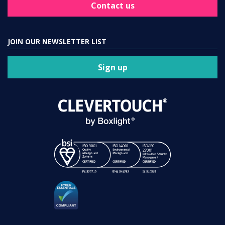
Contact us
JOIN OUR NEWSLETTER LIST
Sign up