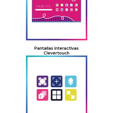
Pantallas interactivas
Clevertouch