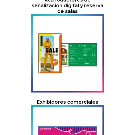
señalización digital y reserva
de salas
Exhibidores comerciales