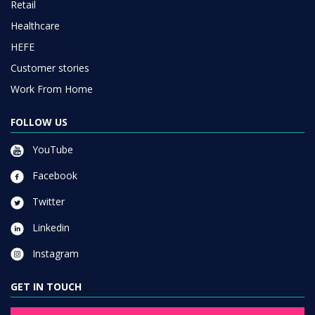
Retail
Healthcare
HEFE
Customer stories
Work From Home
FOLLOW US
YouTube
Facebook
Twitter
Linkedin
Instagram
GET IN TOUCH