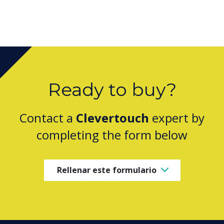
Ready to buy?
Contact a
Clevertouch
expert by
completing the form below
Rellenar este formulario