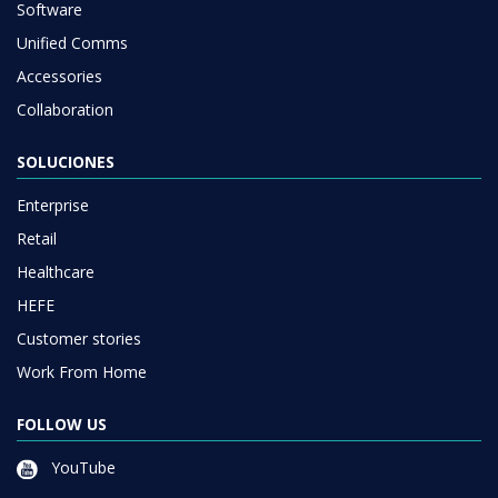
Software
Unified Comms
Accessories
Collaboration
SOLUCIONES
Enterprise
Retail
Healthcare
HEFE
Customer stories
Work From Home
FOLLOW US
YouTube