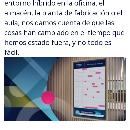
entorno híbrido en la oficina, el
almacén, la planta de fabricación o el
aula, nos damos cuenta de que las
cosas han cambiado en el tiempo que
hemos estado fuera, y no todo es
fácil.