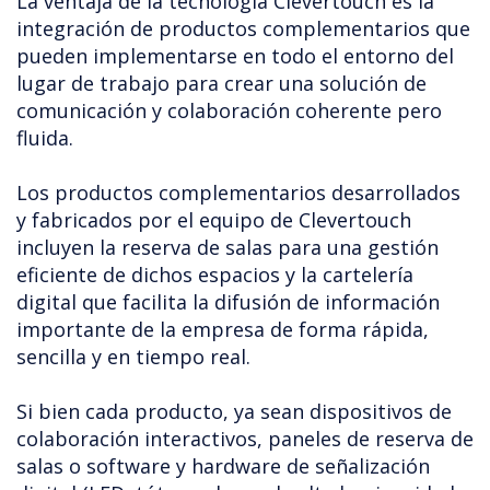
La ventaja de la tecnología Clevertouch es la
integración de productos complementarios que
pueden implementarse en todo el entorno del
lugar de trabajo para crear una solución de
comunicación y colaboración coherente pero
fluida.
Los productos complementarios desarrollados
y fabricados por el equipo de Clevertouch
incluyen la reserva de salas para una gestión
eficiente de dichos espacios y la cartelería
digital que facilita la difusión de información
importante de la empresa de forma rápida,
sencilla y en tiempo real.
Si bien cada producto, ya sean dispositivos de
colaboración interactivos, paneles de reserva de
salas o software y hardware de señalización