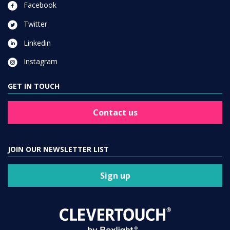
Facebook
Twitter
Linkedin
Instagram
GET IN TOUCH
Contact us
JOIN OUR NEWSLETTER LIST
Sign up