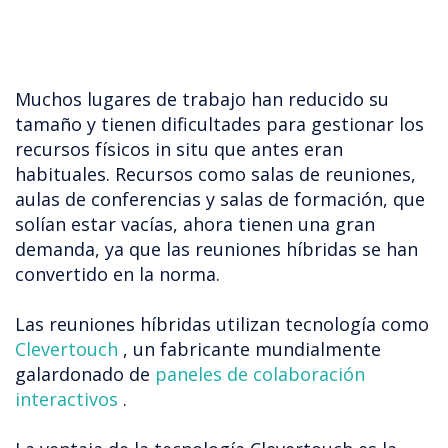
Muchos lugares de trabajo han reducido su
tamaño y tienen dificultades para gestionar los
recursos físicos in situ que antes eran
habituales. Recursos como salas de reuniones,
aulas de conferencias y salas de formación, que
solían estar vacías, ahora tienen una gran
demanda, ya que las reuniones híbridas se han
convertido en la norma.
Las reuniones híbridas utilizan tecnología como
Clevertouch
, un fabricante mundialmente
galardonado de
paneles de colaboración
interactivos
.