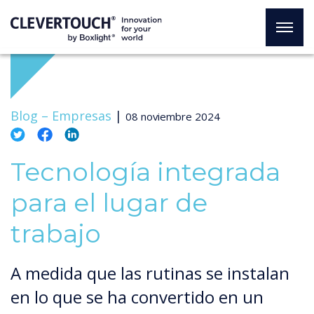
Blog –
Empresas
|
08 noviembre 2024
Tecnología integrada
para el lugar de
trabajo
A medida que las rutinas se instalan
en lo que se ha convertido en un