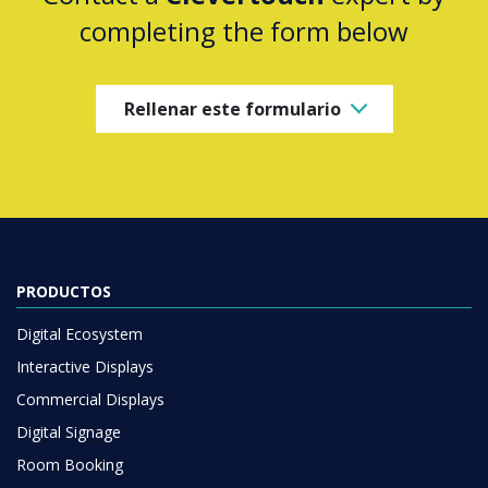
completing the form below
Rellenar este formulario
PRODUCTOS
Digital Ecosystem
Interactive Displays
Commercial Displays
Digital Signage
Room Booking