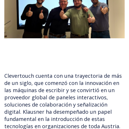
Clevertouch cuenta con una trayectoria de más
de un siglo, que comenzó con la innovación en
las máquinas de escribir y se convirtió en un
proveedor global de paneles interactivos,
soluciones de colaboración y señalización
digital. Klausner ha desempeñado un papel
fundamental en la introducción de estas
tecnologías en organizaciones de toda Austria.