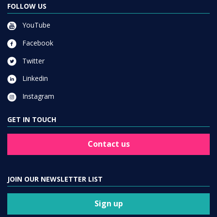
FOLLOW US
YouTube
Facebook
Twitter
Linkedin
Instagram
GET IN TOUCH
Contact us
JOIN OUR NEWSLETTER LIST
Sign up