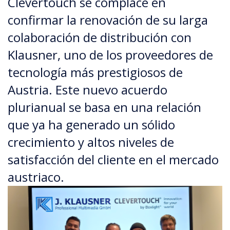
Clevertouch se complace en
confirmar la renovación de su larga
colaboración de distribución con
Klausner, uno de los proveedores de
tecnología más prestigiosos de
Austria. Este nuevo acuerdo
plurianual se basa en una relación
que ya ha generado un sólido
crecimiento y altos niveles de
satisfacción del cliente en el mercado
austriaco.