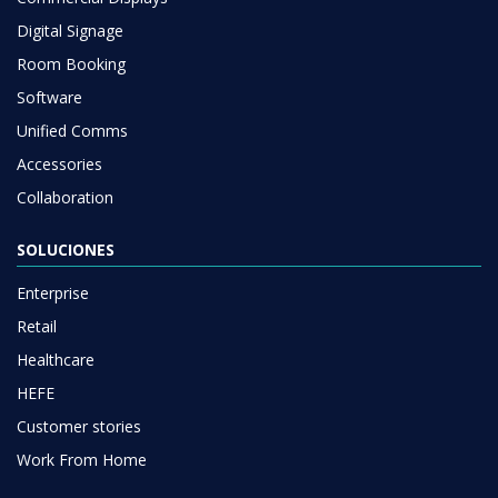
Digital Signage
Room Booking
Software
Unified Comms
Accessories
Collaboration
SOLUCIONES
Enterprise
Retail
Healthcare
HEFE
Customer stories
Work From Home