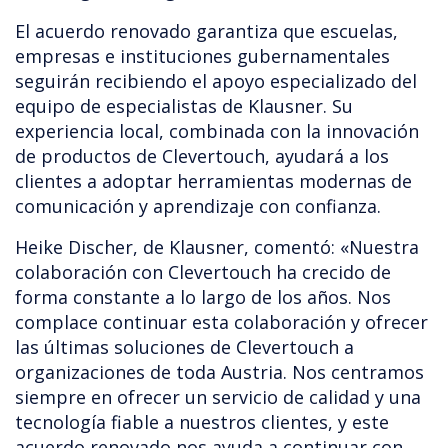
El acuerdo renovado garantiza que escuelas,
empresas e instituciones gubernamentales
seguirán recibiendo el apoyo especializado del
equipo de especialistas de Klausner. Su
experiencia local, combinada con la innovación
de productos de Clevertouch, ayudará a los
clientes a adoptar herramientas modernas de
comunicación y aprendizaje con confianza.
Heike Discher, de Klausner, comentó: «Nuestra
colaboración con Clevertouch ha crecido de
forma constante a lo largo de los años. Nos
complace continuar esta colaboración y ofrecer
las últimas soluciones de Clevertouch a
organizaciones de toda Austria. Nos centramos
siempre en ofrecer un servicio de calidad y una
tecnología fiable a nuestros clientes, y este
acuerdo renovado nos ayuda a continuar con